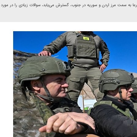
رعا به سمت مرز اردن و سوریه در جنوب، گسترش می‌یابد، سوالات زیادی را در مورد 