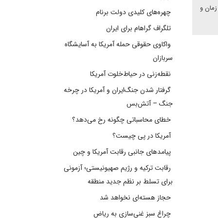
زمان و
چهره‌های کلیدی دولت برنام
تلگراف گراهام برای ایران
واکاوی حقوقی حمله آمریکا به آسایشگاه
سربازان
نقطه‌زنی در حیاط‌خلوت آمریکا
گرفتار شدن جنگ‌ایران و آمریکا در چرخه
جنگ – آتش‌بس
خطای محاسباتی چگونه رخ می‌دهد؟
آمریکا در پی چیست؟
پیامدهای جانبی رقابت آمریکا و چین
رقابت ترکیه و رژیم صهیونیستی؛ آزمونی
برای تسلط بر نظم جدید منطقه
حجاز هسته‌ای نخواهد شد
چراغ سبز غنی‌سازی به ریاض