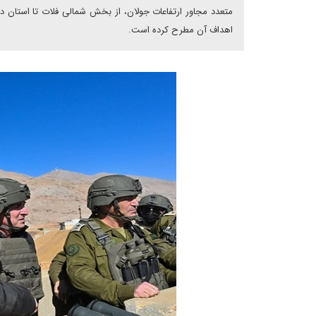
متعدد مجاور ارتفاعات جولان، از بخش شمالی فلات تا استان د
اهداف آن مطرح کرده است.