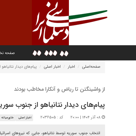
صفحه ن
صفحه‌اصلی
اخبار
اخبار اصلی
پیام‌های دیدار نتانیاهو
از واشینگتن تا ریاض و آنکارا مخاطب بودند
پیام‌های دیدار نتانیاهو از جنوب سوری
۰۸ آذر ۱۴۰۴ | ۲۰:۰۰
کد : ۲۰۳۶۵۰۵
اخبار اصلی
خاورمیانه
انتخاب جنوب سوریه توسط نتانیاهو، جایی که نیروهای اسرائیل