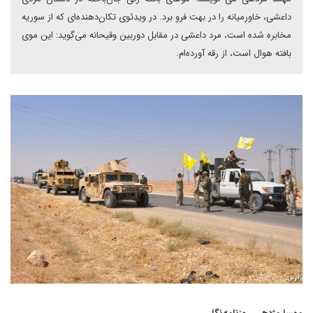
داعشی، خاورمیانه را در بهت فرو برد. در ویدئوی تکان‌دهنده‌ای که از سوریه
مخابره شده است، مرد داعشی در مقابل دوربین وقیحانه می‌گوید: این موی
بافته‌ هوال است، از رقه آورده‌ام.