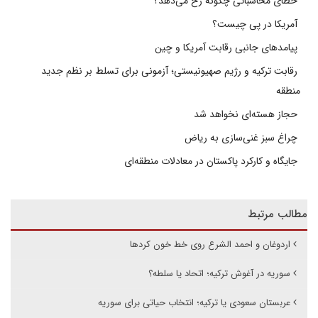
خطای محاسباتی چگونه رخ می‌دهد؟
آمریکا در پی چیست؟
پیامدهای جانبی رقابت آمریکا و چین
رقابت ترکیه و رژیم صهیونیستی؛ آزمونی برای تسلط بر نظم جدید
منطقه
حجاز هسته‌ای نخواهد شد
چراغ سبز غنی‌سازی به ریاض
جایگاه و کارکرد پاکستان در معادلات منطقه‌ای
مطالب مرتبط
اردوغان و احمد الشرع روی خط خون کردها
سوریه در آغوش ترکیه؛ اتحاد یا سلطه؟
عربستان سعودی یا ترکیه؛ انتخاب حیاتی برای سوریه