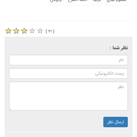
( ۲۱ )
نظر شما :
ارسال نظر