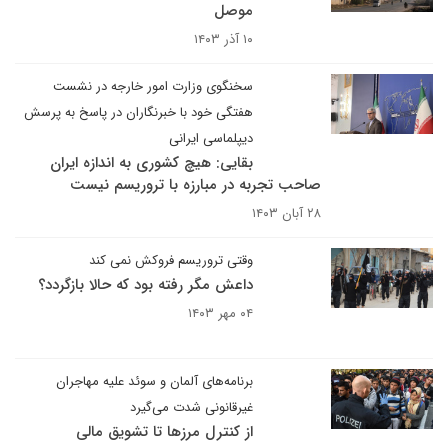
موصل
۱۰ آذر ۱۴۰۳
سخنگوی وزارت امور خارجه در نشست
هفتگی خود با خبرنگاران در پاسخ به پرسش
دیپلماسی ایرانی
بقایی: هیچ کشوری به اندازه ایران
صاحب تجربه در مبارزه با تروریسم نیست
۲۸ آبان ۱۴۰۳
وقتی تروریسم فروکش نمی کند
داعش مگر رفته بود که حالا بازگردد؟
۰۴ مهر ۱۴۰۳
برنامه‌های آلمان و سوئد علیه مهاجران
غیرقانونی شدت می‌گیرد
از کنترل مرزها تا تشویق مالی