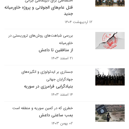
اختصاصی برای دیپلماسی ایرانی:
قتل عام‌های الجولانی و پروژه خاورمیانه
جدید
۱۲ اردیبهشت ۱۴۰۴
بررسی شباهت‌های روش‌های تروریستی در
خاورمیانه
از منافقین تا داعش
۲۱ اسفند ۱۴۰۳
جستاری بر ایدئولوژی و انگیزه‌های
جهادگرایان جهانی
بنیادگرایی فرامرزی در سوریه
۱۴ اسفند ۱۴۰۳
خطری که در کمین سوریه و منطقه است
بمب ساعتی داعش
۰۲ بهمن ۱۴۰۳