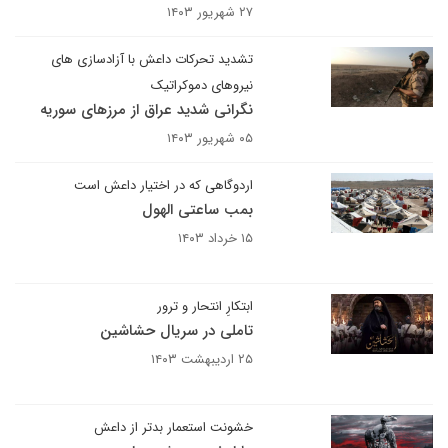
۲۷ شهریور ۱۴۰۳
تشدید تحرکات داعش با آزادسازی های
نیروهای دموکراتیک
نگرانی شدید عراق از مرزهای سوریه
۰۵ شهریور ۱۴۰۳
اردوگاهی که در اختیار داعش است
بمب ساعتی الهول
۱۵ خرداد ۱۴۰۳
ابتکارِ انتحار و ترور
تاملی در سریال حشاشین
۲۵ اردیبهشت ۱۴۰۳
خشونت استعمار بدتر از داعش