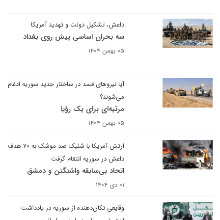
داعش، تشکیل دولت و تهدید آمریکا
سه بحران اساسی پیش روی بغداد
۰۵ بهمن ۱۴۰۴
آیا نیروهای قسد در ساختار جدید سوریه ادغام
می‌شوند؟
مرثیه‌ای برای یک رؤیا
۰۵ بهمن ۱۴۰۴
ارتش آمریکا با شلیک صد موشک به ۷۰ هدف
داعش در سوریه انتقام گرفت
اتحاد بی‌سابقه واشنگتن و دمشق
۰۱ دی ۱۴۰۴
وقایعی تکان‌دهنده از سوریه در یادداشت