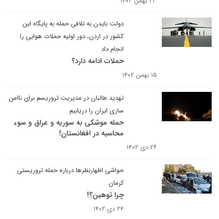
۲۳ بهمن ۱۴۰۲
دولت بایدن به تلافی حمله به پایگاه این
کشور در اردن، دور اولیه حملات هوایی را
انجام داد
حملات ادامه دارد؟
۱۵ بهمن ۱۴۰۲
تهدید طالبان در مدیریت تروریسم برای ناامن
سازی ایران را دریابیم
حمله موشکی به سوریه و عراق و سوء
محاسبه در افغانستان!
۲۶ دی ۱۴۰۲
حواشی اظهارنظرها درباره حمله تروریستی
کرمان
چرا توهین؟!
۲۴ دی ۱۴۰۲