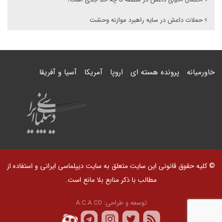
حملات داعش در سایه راهبرد موازنه وحشت
خاورمیانه
پرونده هسته ای
اروپا
آمریکا
آسیا و آفریقا
© کلیه حقوق قانونی این سایت متعلق به سایت دیپلماسی ایرانی و استفاده از
مطالب با ذکر منابع بلا مانع است.
توسعه و طراحی:
A.C.A CO