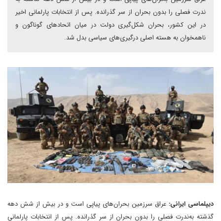
ندرت فصلی را بدون بحران از سر گذرانده. پس از انتخابات پارلمانی اخیر
در این کشور، بحران شکل‌گیری دولت در میان اتحادهای گوناگون و
ناهمخوان به هسته‌ اصلی درگیری‌های سیاسی بدل شد.
دیپلماسی ایرانی:
عراق سرزمین بحران‌های پیاپی است و در بیش از شش دهه
گذشته به‌ندرت فصلی را بدون بحران از سر گذرانده. پس از انتخابات پارلمانی