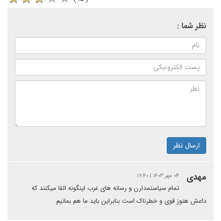
نظر شما :
ارسال نظر
مهدی
۰۴ مهر ۱۴۰۳ | ۱۷:۴۰
تمام سیاستمدارن و رسانه های غرب اینگونه القا میکنند که
داعش هنوز قوی و خطرناک است بنابراین باید ما هم بمانیم