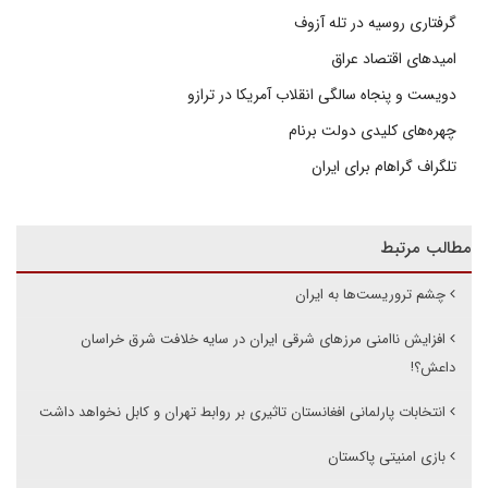
گرفتاری روسیه در تله آزوف
امیدهای اقتصاد عراق
دویست و پنجاه سالگی انقلاب آمریکا در ترازو
چهره‌های کلیدی دولت برنام
تلگراف گراهام برای ایران
مطالب مرتبط
چشم تروریست‌ها به ایران
افزایش ناامنی مرزهای شرقی ایران در سایه خلافت شرق خراسان
داعش؟!
انتخابات پارلمانی افغانستان تاثیری بر روابط تهران و کابل نخواهد داشت
بازی امنیتی پاکستان