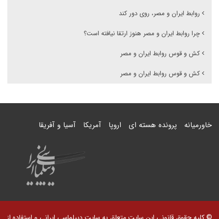
روابط ایران و مصر، روی دور کند
چرا روابط ایران و مصر هنوز ارتقا نیافته است؟
کش و قوس روابط ایران و مصر
کش و قوس روابط ایران و مصر
خاورمیانه
پرونده هسته ای
اروپا
آمریکا
آسیا و آفریقا
© کلیه حقوق قانونی این سایت متعلق به سایت دیپلماسی ایرانی و استفاده از