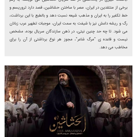
برخی از منتقدین در ایران، مصر با ساختن حشاشین، قصد دارد تروریسم و
خط تکفیر را به ایران و مذهب شیعه نسبت دهد و بالطبع با این برداشت،
رگ و ریشه داعش نیز با شیفت به سمت ایران، موجبات تطهیر عرب زبانان
می شود. تا چه حد چنین نیتی، در ذهن سازندگان سریال بوده، مشخص
نیست و قاعده ی "مرگ شاعر"، مجوز هر نوع برداشتی از آن را برای
مخاطب می دهد.