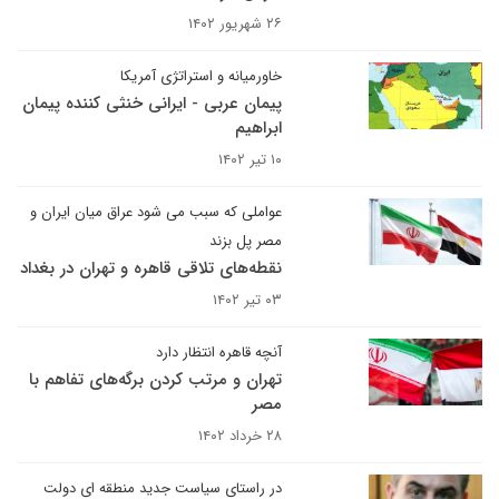
۲۶ شهریور ۱۴۰۲
خاورمیانه و استراتژی آمریکا
پیمان عربی - ایرانی خنثی کننده پیمان
ابراهیم
۱۰ تیر ۱۴۰۲
عواملی که سبب می شود عراق میان ایران و
مصر پل بزند
نقطه‌های تلاقی قاهره و تهران در بغداد
۰۳ تیر ۱۴۰۲
آنچه قاهره انتظار دارد
تهران و مرتب کردن برگه‌های تفاهم با
مصر
۲۸ خرداد ۱۴۰۲
در راستای سیاست جدید منطقه ای دولت