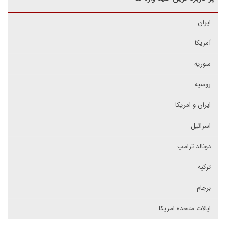
ایران
آمریکا
سوریه
روسیه
ایران و امریکا
اسرائیل
دونالد ترامپ
ترکیه
برجام
ایالات متحده امریکا