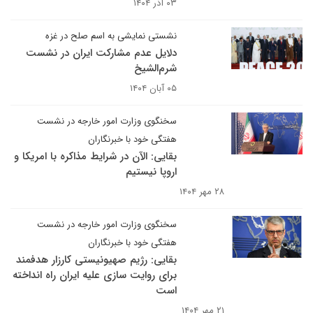
۰۳ آذر ۱۴۰۴
نشستی نمایشی به اسم صلح در غزه
دلایل عدم مشارکت ایران در نشست
شرم‌الشیخ
۰۵ آبان ۱۴۰۴
سخنگوی وزارت امور خارجه در نشست
هفتگی خود با خبرنگاران
بقایی: الآن در شرایط مذاکره با امریکا و
اروپا نیستیم
۲۸ مهر ۱۴۰۴
سخنگوی وزارت امور خارجه در نشست
هفتگی خود با خبرنگاران
بقایی: رژیم صهیونیستی کارزار هدفمند
برای روایت سازی علیه ایران راه انداخته
است
۲۱ مهر ۱۴۰۴