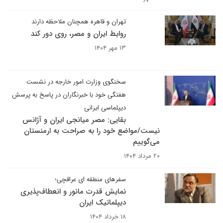
تهران و قاهره همچنان ملاحظه دارند
روابط ایران و مصر، روی دور کند
۱۳ مهر ۱۴۰۴
سخنگوی وزارت امور خارجه در نشست
هفتگی خود با خبرنگاران در پاسخ به پرسش
دیپلماسی ایرانی
بقایی: مصر میانجی ایران و آژانس
نیست/مواضع خود را به صراحت به ارمنستان
می‌گوییم
۲۰ مرداد ۱۴۰۴
سفرهای منطقه ای عراقچی؛
نمایش قدرت مانور و انعطاف‌پذیری
دیپلماتیک ایران
۱۸ خرداد ۱۴۰۴