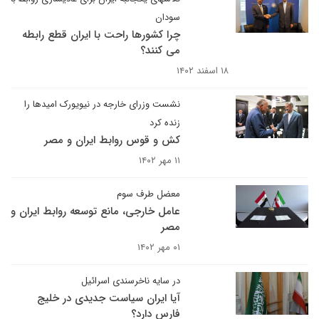
سودان
چرا کشورها راحت با ایران قطع رابطه
می کنند؟
۱۸ اسفند ۱۴۰۲
نشست وزرای خارجه در نیویورک امیدها را
زنده کرد
کش و قوس روابط ایران و مصر
۱۱ مهر ۱۴۰۲
معضل طرف سوم
عامل خارجی، مانع توسعه روابط ایران و
مصر
۰۱ مهر ۱۴۰۲
در سایه ناخرسندی اسرائیل
آیا ایران سیاست جدیدی در خلیج
فارس دارد؟