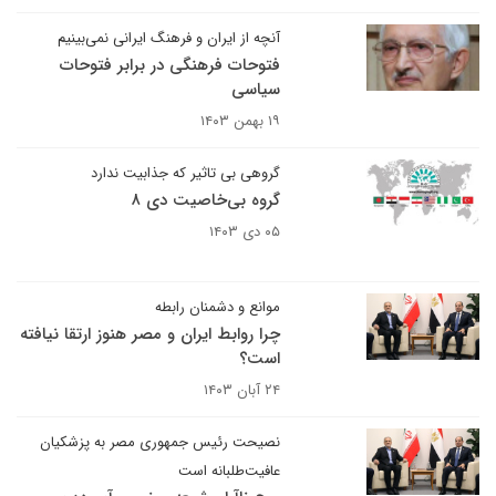
آنچه از ایران و فرهنگ ایرانی نمی‌بینیم
فتوحات فرهنگی در برابر فتوحات
سیاسی
۱۹ بهمن ۱۴۰۳
گروهی بی تاثیر که جذابیت ندارد
گروه بی‌خاصیت دی ۸
۰۵ دی ۱۴۰۳
موانع و دشمنان رابطه
چرا روابط ایران و مصر هنوز ارتقا نیافته
است؟
۲۴ آبان ۱۴۰۳
نصیحت رئیس جمهوری مصر به پزشکیان
عافیت‌طلبانه است