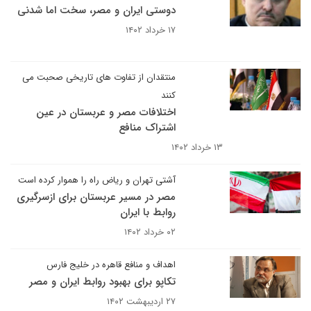
دوستی ایران و مصر، سخت اما شدنی
۱۷ خرداد ۱۴۰۲
منتقدان از تفاوت های تاریخی صحبت می
کنند
اختلافات مصر و عربستان در عین
اشتراک منافع
۱۳ خرداد ۱۴۰۲
آشتی تهران و ریاض راه را هموار کرده است
مصر در مسیر عربستان برای ازسرگیری
روابط با ایران
۰۲ خرداد ۱۴۰۲
اهداف و منافع قاهره در خلیج فارس
تکاپو برای بهبود روابط ایران و مصر
۲۷ اردیبهشت ۱۴۰۲