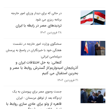
در حالی که برای دیدار وزرای امور خارجه
برنامه ریزی می شود
تردیدهای مصر در رابطه با ایران
۲۸ فروردین ۱۴۰۲
سخنگوی وزارت امور خارجه در نشست
هفتگی خود با خبرنگاران در پاسخ به پرسش
دیپلماسی ایرانی:
کنعانی: به حل اختلافات ایران و
آذربایجان امیدواریم/از گسترش روابط با مصر و
بحرین استقبال می کنیم
۲۱ فروردین ۱۴۰۲
جست وجوی مصر برای پیوستن به یک
اردوگاه بعد از توافق عربستان - ایران
قاهره از وتو برای عادی سازی روابط با