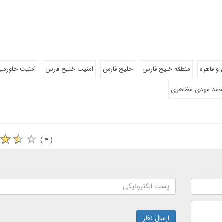
 و قاهره
منطقه خلیج فارس
خلیج فارس
امنیت خلیج فارس
امنیت خاورمیا
مد مهدی مظاهری
( ۴ )
ارسال نظر