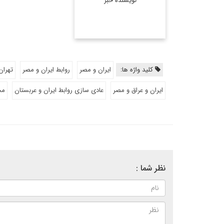
نویسنده خبر
کلید واژه ها:
ایران و مصر
روابط ایران و مصر
تهران
ایران و عراق و مصر
عادی سازی روابط ایران و عربستان
مح
نظر شما :