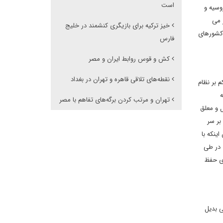
است
وسیه و
ر می
خیز ترکیه برای بازیگری کنشمند در خلیج
 کشورهای
فارس
کش و قوس روابط ایران و مصر
نقطه‌های تلاقی قاهره و تهران در بغداد
 بر نظام
ه
تهران و مرتب کردن برگه‌های تفاهم با مصر
ل و معلق
بر سر
ینکه با
 در طی
ای حفظ
ی بدیل