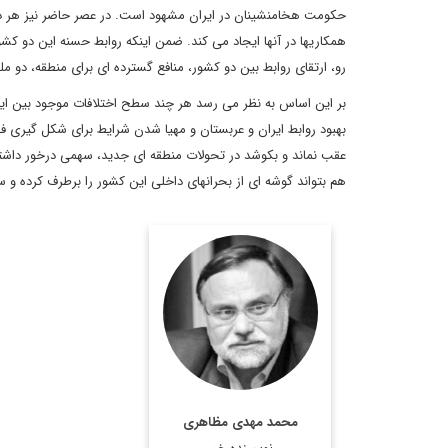
حکومت هخامنشینان در ایران مشهود است. در عصر حاضر نیز هر دو 
همکاریها در آنها ایجاد می کند. ضمن اینکه روابط حسنه این دو کشو
رو، ارتقای روابط بین دو کشور، منافع گسترده ای برای منطقه، دو
بر این اساس به نظر می رسد هر چند سطح اختلافات موجود بین ایرا
بهبود روابط ایران و عربستان و مهیا شدن شرایط برای شکل گیری ف
عقب نماند و بکوشد در تحولات منطقه ای جدید، سهمی درخور داشته
هم بتواند گوشه ای از بحرانهای داخلی این کشور را برطرف کرده و 
محمد مهدی مظاهری