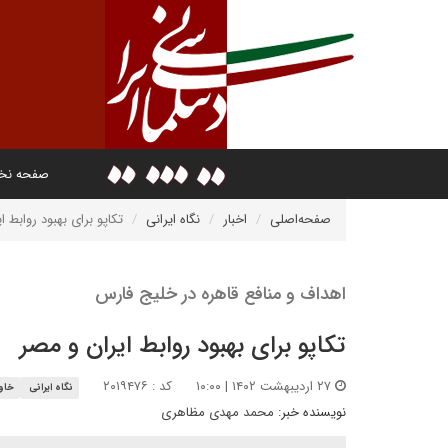
صفحه ن
صفحه‌اصلی
اخبار
نگاه ایرانی
تکاپو برای بهبود روابط ا
اهداف و منافع قاهره در خلیج فارس
تکاپو برای بهبود روابط ایران و مصر
۲۷ اردیبهشت ۱۴۰۲ | ۱۰:۰۰
کد : ۲۰۱۹۴۷۶
نگاه ایرانی
خاور
نویسنده خبر:
محمد مهدی مظاهری