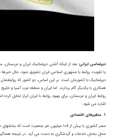
دیپلماسی ایرانی:
بعد از اینکه آشتی دیپلماتیک ایران و عربستان، 
یا تقویت روابط با جمهوری اسلامی ایران تشویق نمود، حال خبرها حا
دیپلماتیک با کشورمان است. بر این اساس، دو کشور که روابطشان ا
همکاری با یکدیگر گام بردارند. اما ایران و منطقه غرب آسیا و خلیج
روابط ایران و عربستان، برای بهبود روابط با ایران ابراز تمایل کرده
اشاره می شود:
1. متغیرهای اقتصادی
مصر کشوری با بیش از ۱۰4 میلیون نفر جمعیت 
محل بخش خدمات و گردشگری به دست می آید. در نتیجه همه‌گیری وی