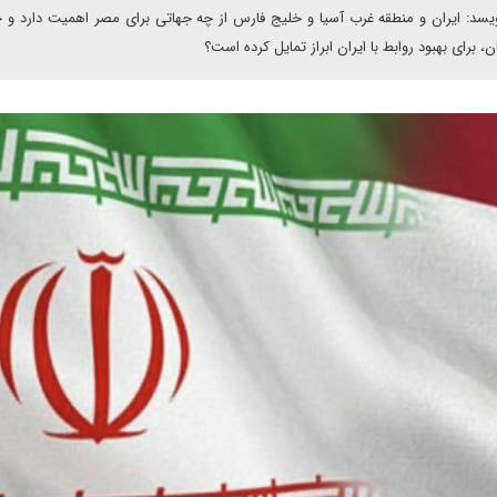
سد: ایران و منطقه غرب آسیا و خلیج فارس از چه جهاتی برای مصر اهمیت دارد و چ
، برای بهبود روابط با ایران ابراز تمایل کرده است؟