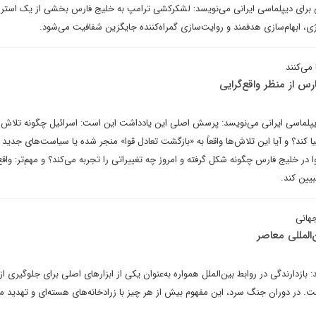
ی برای دیپلماسی ایرانی می‌نویسد: لشکرکشی ترامپ به خلیج فارس بخشی از یک استرا
، ابهام‌سازی هدفمند و روایت‌سازی گمراه‌کننده جایگزین شفافیت می‌شود.
می‌کنند
رس از منظر واقع‌گرایی
دیپلماسی ایرانی می‌نویسد: پرسش اصلی این یادداشت این است: اسرائیل چگونه تلاش 
ا کند؟ و آیا این تلاش‌ها واقعاً به «بازگشت تعادل قوا» منجر شده یا سیاست‌های جدید ب
در خلیج فارس چگونه شکل گرفته و امروز چه تغییراتی را تجربه می‌کند؟ و مهم‌تر: واقع‌
بیین کند.
جهانی
‌المللی معاصر
دارندگی در روابط بین‌الملل همواره به‌عنوان یکی از ابزارهای اصلی برای جلوگیری ا
 در دوران جنگ سرد، این مفهوم بیش از هر چیز با زرادخانه‌های هسته‌ای و تهدید مت