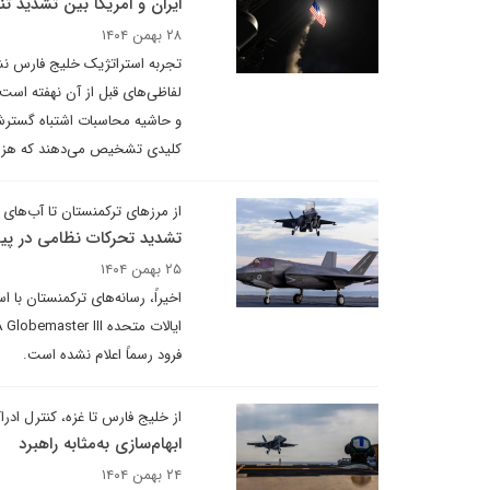
ایران و امریکا بین تشدید تن
۲۸ بهمن ۱۴۰۴
تجربه استراتژیک خلیج فارس نشا
لفاظی‌های قبل از آن نهفته است
و حاشیه محاسبات اشتباه گسترش م
کلیدی تشخیص می‌دهند که هزینه‌
از مرزهای ترکمنستان تا آب‌های 
تشدید تحرکات نظامی در پیر
۲۵ بهمن ۱۴۰۴
فرود رسماً اعلام نشده است.
از خلیج فارس تا غزه، کنترل ادر
ابهام‌سازی به‌مثابه راهبرد
۲۴ بهمن ۱۴۰۴