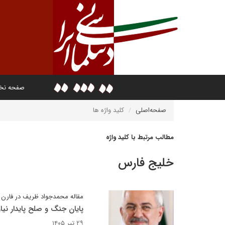
صفحه ن
صفحه‌اصلی
کلید واژه ها
مطالب مرتبط با کلید واژه
خلیج فارس
مقاله محمدجواد ظریف در فارن ا
پایان جنگ و صلح پایدار ن
۲۹ تیر ۱۴۰۵