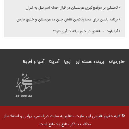
تحلیلی بر موضع‌گیری عربستان در قبال حمله اسرائیل به ایران
برنامه بایدن برای محدودکردن نقش چین در عربستان و خلیج فارس
آیا بلوک منطقه‌ای در خاورمیانه کارآیی دارد؟
خاورمیانه
پرونده هسته ای
اروپا
آمریکا
آسیا و آفریقا
© کلیه حقوق قانونی این سایت متعلق به سایت دیپلماسی ایرانی و استفاده از
مطالب با ذکر منابع بلا مانع است.