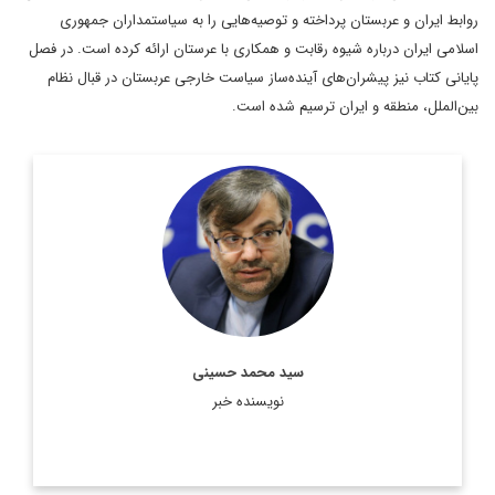
روابط ایران و عربستان پرداخته و توصیه‌هایی را به سیاستمداران جمهوری
اسلامی ایران درباره شیوه رقابت و همکاری با عرستان ارائه کرده است. در فصل
پایانی کتاب نیز پیشران‌های آینده‌ساز سیاست خارجی عربستان در قبال نظام
بین‌الملل، منطقه و ایران ترسیم شده است.
سفیر اسبق ایران در عربستان و امارات و کارشناس ارشد مطالعات
منطقه
اطلاعات بیشتر
سید محمد حسینی
نویسنده خبر