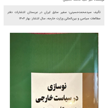
تألیف سیدمحمدحسینی؛ سفیر سابق ایران در عربستان انتشارات دفتر
مطالعات سیاسی و بین‌المللی وزارت خارجه، سال انتشار: بهار ۱۴۰۴