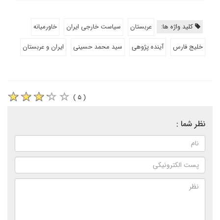
کلید واژه ها:
عربستان
سیاست خارجی ایران
خاورمیانه
خلیج فارس
آینده پژوهی
سید محمد حسینی
ایران و عربستان
( ۵ )
نظر شما :