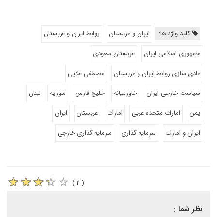
کلید واژه ها:
ایران و عربستان
روابط ایران و عربستان
جمهوری اسلامی ایران
عربستان سعودی
عادی سازی روابط ایران و عربستان
مصطفی علایی
سیاست خارجی ایران
خاورمیانه
خلیج فارس
سوریه
لبنان
یمن
امارات متحده عربی
امارات
عربستان
ایران
ایران و امارات
سرمایه گذاری
سرمایه گذاری خارجی
( ۲ )
نظر شما :