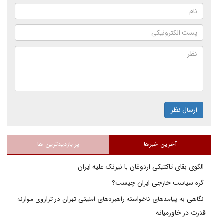
ارسال نظر
آخرین خبرها
پر بازدیدترین ها
الگوی بقای تاکتیکی اردوغان با نیرنگ علیه ایران
گره سیاست خارجی ایران چیست؟
نگاهی به پیامدهای ناخواسته راهبردهای امنیتی تهران در ترازوی موازنه
قدرت در خاورمیانه