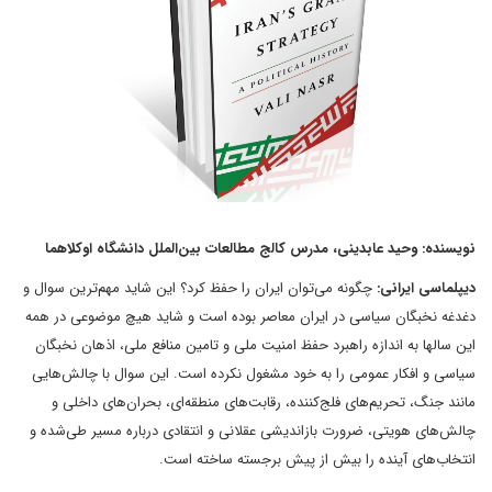
نویسنده: وحید عابدینی،‌ مدرس کالج مطالعات بین‌الملل دانشگاه اوکلاهما
دیپلماسی ایرانی:
چگونه می‌توان ایران را حفظ کرد؟‌ این شاید مهم‌ترین سوال و
دغدغه نخبگان سیاسی در ایران معاصر بوده است و شاید هیچ موضوعی در همه
این سالها به اندازه راهبرد حفظ امنیت ملی و تامین منافع ملی، اذهان نخبگان
سیاسی و افکار عمومی را به خود مشغول نکرده است. این سوال با چالش‌هایی
مانند جنگ،‌ تحریم‌های فلج‌کننده، رقابت‌های منطقه‌ای، بحران‌های داخلی و
چالش‌های هویتی، ضرورت بازاندیشی عقلانی و انتقادی درباره مسیر طی‌شده و
انتخاب‌های آینده را بیش از پیش برجسته ساخته است.