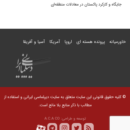
جایگاه و کارکرد پاکستان در معادلات منطقه‌ای
خاورمیانه
پرونده هسته ای
اروپا
آمریکا
آسیا و آفریقا
© کلیه حقوق قانونی این سایت متعلق به سایت دیپلماسی ایرانی و استفاده از
مطالب با ذکر منابع بلا مانع است.
توسعه و طراحی:
A.C.A CO