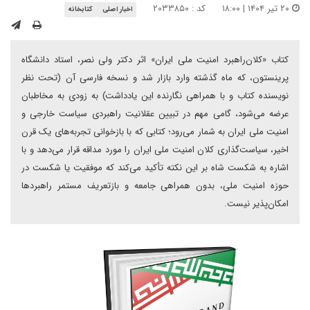
۲۰ تیر ۱۴۰۴ | ۱۸:۰۰
کد : ۲۰۳۳۸۵۰
اخبار اصلی
کتابخانه
کتاب «کلان‌راهبرد امنیت ملی ایران» اثر دکتر ولی نصر، استاد دانشگاه
پرینستون، که ماه گذشته وارد بازار شد و نسخه فارسی آن (تحت نظر
نویسنده کتاب و با همراهی نگارنده این یادداشت) به زودی به مخاطبان
عرضه می‌شود، گامی مهم در تبیین عقلانیت راهبردی سیاست خارجی و
امنیت ملی ایران به شمار می‌رود؛ کتابی که با بازخوانی تجربه‌های یک قرن
اخیر، سیاست‌گذاری کلان امنیت ملی ایران را مورد مداقه قرار می‌دهد و با
اشاره به شکست شاه بر این نکته تأکید می‌کند که موفقیت یا شکست در
حوزه امنیت ملی، بدون همراهی جامعه و بازتعریف مستمر راهبردها
امکان‌پذیر نیست.