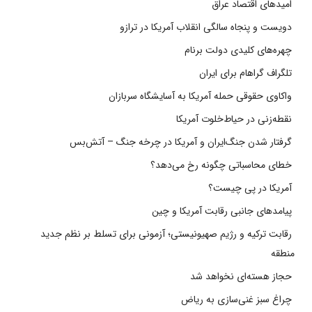
امیدهای اقتصاد عراق
دویست و پنجاه سالگی انقلاب آمریکا در ترازو
چهره‌های کلیدی دولت برنام
تلگراف گراهام برای ایران
واکاوی حقوقی حمله آمریکا به آسایشگاه سربازان
نقطه‌زنی در حیاط‌خلوت آمریکا
گرفتار شدن جنگ‌ایران و آمریکا در چرخه جنگ – آتش‌بس
خطای محاسباتی چگونه رخ می‌دهد؟
آمریکا در پی چیست؟
پیامدهای جانبی رقابت آمریکا و چین
رقابت ترکیه و رژیم صهیونیستی؛ آزمونی برای تسلط بر نظم جدید
منطقه
حجاز هسته‌ای نخواهد شد
چراغ سبز غنی‌سازی به ریاض