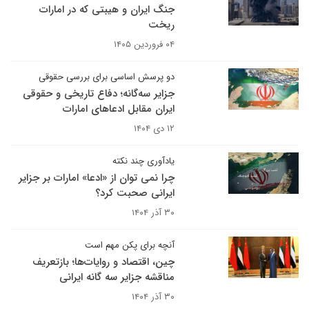
جنگ ایران و هیبتی که در امارات
ریخت
۰۴ فروردین ۱۴۰۵
دو پرسش اساسی برای بررسی حقوقی
جزایر سه‌گانه؛ دفاع تاریخی و حقوقی
ایران مقابل ادعاهای امارات
۱۲ دی ۱۴۰۴
یادآوری چند نکته
چرا نمی توان از «ادعا» امارات بر جزایر
ایرانی صحبت کرد؟
۳۰ آذر ۱۴۰۴
آنچه برای پکن مهم است
چین، اقتصاد و روایات‌ها؛ بازتعریف
مناقشه جزایر سه گانه ایرانی
۳۰ آذر ۱۴۰۴