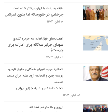
علاقه به رابطه با ایران بیشتر شده است
چرخشی در خاورمیانه اما بدون اسرائیل
۱۰ آبان ۱۴۰۳
اهمیت‌های فوق‌العاده سه جزیره کلیدی
سودای جزایر سه‌گانه برای امارات برای
چیست؟
۰۶ آبان ۱۴۰۳
اتحادیه عرب، شورای همکاری خلیج فارس،
روسیه چین و اتحادیه اروپا علیه ایران متحد
شده‌اند
اتحاد نامقدس علیه جزایر ایرانی
۰۵ آبان ۱۴۰۳
اروپایی ها متوهم شده اند