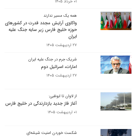
۰۱ خرداد ۱۴۰۵
همه یک مسیر ندارند
واکاوی آرایش مجدد قدرت در کشورهای
حوزه خلیج فارس زیر سایه جنگ علیه
ایران
۲۷ اردیبهشت ۱۴۰۵
شریک جرم در جنگ علیه ایران
امارات، اسرائیل دوم
۲۷ اردیبهشت ۱۴۰۵
از لاوان تا ابوظبی:
آغاز فاز جدید بازدارندگی در خلیج فارس
۰۱ اردیبهشت ۱۴۰۵
شکست خوردن امنیت شیشه‌ای