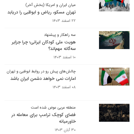
میان ایران و امریکا (بخش آخر)
تهران مسکو، ریاض و ابوظبی را دریابد
۲۲ اسفند ۱۴۰۳
سه راهکار و پیشنهاد
هویت ملی کودکان ایرانی؛ چرا جزایر
سه‌گانه مهم‌اند؟
۱۰ اسفند ۱۴۰۳
چالش‌های پیش رو در روابط ابوظبی و تهران
امارات نمی خواهد دشمن ایران باشد
۰۸ اسفند ۱۴۰۳
منطقه عربی عوض شده است
فضای کوچک ترامپ برای معامله در
خاورمیانه
۳۰ آبان ۱۴۰۳