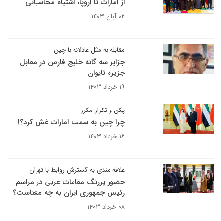
از امارات تا اروپا، اشتباه محاسباتی
۰۲ آبان ۱۴۰۳
مقابله به مثل عادلانه با چین
جزایر سه گانه خلیج فارس در مقابل
جزیره تایوان
۱۹ خرداد ۱۴۰۳
پکن و تکرار مکرر
چرا چین به سمت امارات غش کرد؟!
۱۶ خرداد ۱۴۰۳
علاقه مندی به گسترش روابط با تهران
حضور پررنگ مقامات عربی در مراسم
رئیس جمهوری ایران به چه معناست؟
۰۸ خرداد ۱۴۰۳