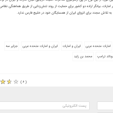
بندر امارات، بیانگر اراده دو کشور برای حمایت از روند تنش‌زدایی از طریق هماهنگی نظا
 به تلاش مجدد برای انزوای ایران از همسایگان خود در خلیج فارس ندارد.
امارات متحده عربی
ایران و امارات
ایران و امارات متحده عربی
جزایر سه
ونالد ترامپ
محمد بن زاید
( ۶ )