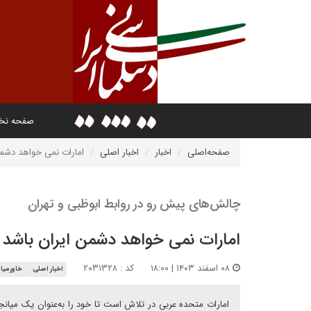
صفحه ن
صفحه‌اصلی
اخبار
اخبار اصلی
امارات نمی خواهد دشمن
چالش‌های پیش رو در روابط ابوظبی و تهران
امارات نمی خواهد دشمن ایران باشد
۰۸ اسفند ۱۴۰۳ | ۱۸:۰۰
کد : ۲۰۳۱۳۲۸
اخبار اصلی
خاورمیان
امارات متحده عربی در تلاش است تا خود را به‌عنوان یک میانجی