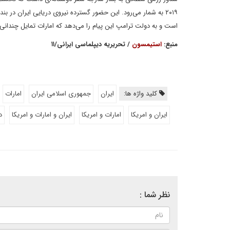
۲۰۱۹ به شمار می‌رود. این حضور گسترده نیروی دریایی ایران در 
است و به دولت ترامپ این پیام را می‌دهد که امارات تمایل چندانی
منبع:
استیمسون
/ تحریریه دیپلماسی ایرانی/۱۱
کلید واژه ها:
ایران
جمهوری اسلامی ایران
امارات
ایران و امریکا
امارات و امریکا
ایران و امارات و امریکا
د
نظر شما :