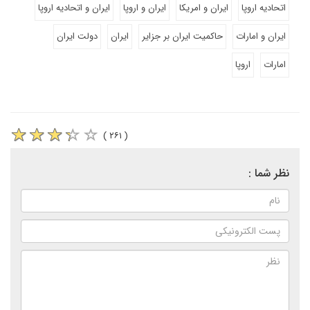
اتحادیه اروپا
ایران و امریکا
ایران و اروپا
ایران و اتحادیه اروپا
ایران و امارات
حاکمیت ایران بر جزایر
ایران
دولت ایران
امارات
اروپا
( ۲۶۱ )
نظر شما :