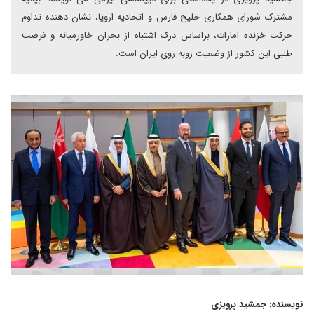
مشترک شورای همکاری خلیج فارس و اتحادیه اروپا، نشان دهنده تداوم
حرکت خزنده امارات، براساس درک اشتباه از بحران خاورمیانه و فرصت
طلبی این کشور از وضعیت روبه روی ایران است.
نویسنده: جمشید پرویزی