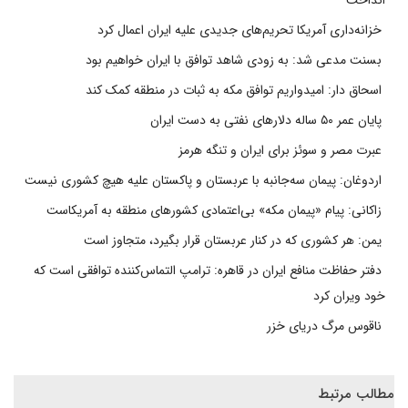
خزانه‌داری آمریکا تحریم‌های جدیدی علیه ایران اعمال کرد
بسنت مدعی شد: به زودی شاهد توافق با ایران خواهیم بود
اسحاق دار: امیدواریم توافق مکه به ثبات در منطقه کمک کند
پایان عمر ۵۰ ساله دلارهای نفتی به دست ایران
عبرت مصر و سوئز برای ایران و تنگه هرمز
اردوغان: پیمان سه‌جانبه با عربستان و پاکستان علیه هیچ کشوری نیست
زاکانی: پیام «پیمان مکه» بی‌اعتمادی کشورهای منطقه به آمریکاست
یمن: هر کشوری که در کنار عربستان قرار بگیرد، متجاوز است
دفتر حفاظت منافع ایران در قاهره: ترامپ التماس‌کننده توافقی است که
خود ویران کرد
ناقوس مرگ دریای خزر
مطالب مرتبط