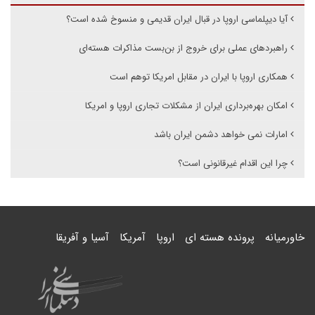
آیا دیپلماسی اروپا در قبال ایران قدیمی و منسوخ شده است؟
راهبردهای عملی برای خروج از بن‌بست مذاکرات هسته‌ای
همکاری اروپا با ایران در مقابل امریکا توهم است
امکان بهره‌برداری ایران از مشکلات تجاری اروپا و امریکا
امارات نمی خواهد دشمن ایران باشد
چرا این اقدام غیرقانونی است؟
خاورمیانه
پرونده هسته ای
اروپا
آمریکا
آسیا و آفریقا