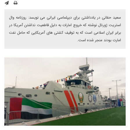
سعید حقانی در یادداشتی برای دیپلماسی ایرانی می نویسد: روزنامه وال
استریت ژورنال نوشته که خروج امارات به دلیل قاطعیت نداشتن آمریکا در
برابر ایران اسلامی است که به توقیف کشتی های آمریکایی که حامل نفت
امارت بودند منجر شده است.