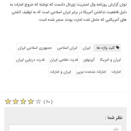
توان گزارش روزنامه وال استریت ژورنال دانست که نوشته که خروج امارات به
دلیل قاطعیت نداشتن آمریکا در برابر ایران اسلامی است که به توقیف کشتی
های آمریکایی که حامل نفت امارت بودند منجر شده است.
کلید واژه ها:
ایران
ایران اسلامی
جمهوری اسلامی ایران
ایران و امریکا
آیزنهاور
قدرت نظامی ایران
قدرت دریایی ایران
امارات
امارات متحده عربی
ایران و امارات
( ۲۰ )
نظر شما :