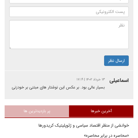
ارسال نظر
اسماعیلی
۱۳ خرداد ۱۴۰۲ | ۱۷:۱۹
بسیار عالی بود. بر عکس این نوشتار های مبتنی بر خودزنی
آخرین خبرها
پر بازدیدترین ها
خوانشی از منظر اقتصاد سیاسی و ژئوپلیتیک کریدورها
«محاصره در برابر محاصره»