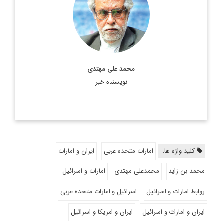
اطلاعات بیشتر
محمد علی مهتدی
نویسنده خبر
کلید واژه ها:
امارات متحده عربی
ایران و امارات
محمد بن زاید
محمدعلی مهتدی
امارات و اسرائیل
روابط امارات و اسرائیل
اسرائیل و امارات متحده عربی
ایران و امارات و اسرائیل
ایران و امریکا و اسرائیل