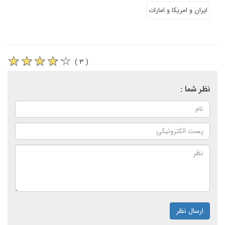
ایران و امریکا و امارات
( ۳ )
نظر شما :
ارسال نظر