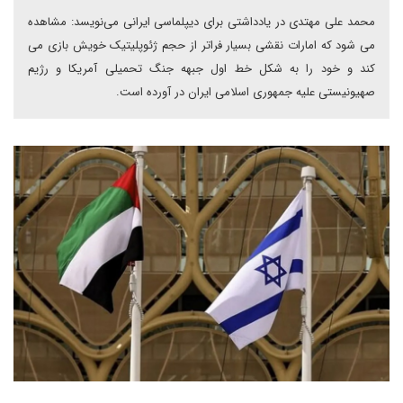
محمد علی مهتدی در یادداشتی برای دیپلماسی ایرانی می‌نویسد: مشاهده
می شود که امارات نقشی بسیار فراتر از حجم ژئوپلیتیک خویش بازی می
کند و خود را به شکل خط اول جبهه جنگ تحمیلی آمریکا و رژیم
صهیونیستی علیه جمهوری اسلامی ایران در آورده است.