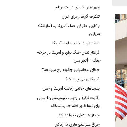
چهره‌های کلیدی دولت برنام
تلگراف گراهام برای ایران
واکاوی حقوقی حمله آمریکا به آسایشگاه
سربازان
نقطه‌زنی در حیاط‌خلوت آمریکا
گرفتار شدن جنگ‌ایران و آمریکا در چرخه
جنگ – آتش‌بس
خطای محاسباتی چگونه رخ می‌دهد؟
آمریکا در پی چیست؟
پیامدهای جانبی رقابت آمریکا و چین
رقابت ترکیه و رژیم صهیونیستی؛ آزمونی
برای تسلط بر نظم جدید منطقه
حجاز هسته‌ای نخواهد شد
چراغ سبز غنی‌سازی به ریاض