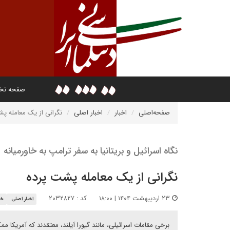
صفحه ن
صفحه‌اصلی
اخبار
اخبار اصلی
نگرانی از یک معامله پ
نگاه اسرائیل و بریتانیا به سفر ترامپ به خاورمیانه
نگرانی از یک معامله پشت پرده
۲۳ اردیبهشت ۱۴۰۴ | ۱۸:۰۰
کد : ۲۰۳۲۸۲۷
اخبار اصلی
خا
برخی مقامات اسرائیلی، مانند گیورا آیلند، معتقدند که آمریکا م