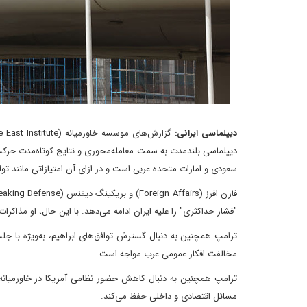
دیپلماسی ایرانی:
دیپلماسی بلندمدت به سمت معامله‌محوری و نتایج کوتاه‌مدت حرکت 
سعودی و امارات متحده عربی است و در ازای آن امتیازاتی مانند تواف
"فشار حداکثری" را علیه ایران ادامه می‌دهد. با این حال، او مذاکرا
ترامپ همچنین به دنبال گسترش توافق‌های ابراهیم، به‌ویژه با جل
مخالفت افکار عمومی عرب مواجه است.
ترامپ همچنین به دنبال کاهش حضور نظامی آمریکا در خاورمیانه 
مسائل اقتصادی و داخلی حفظ می‌کند.