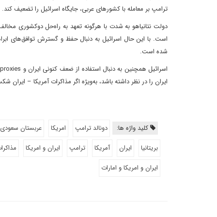
ترامپ بر معامله با کشورهای عربی، جایگاه اسرائیل را تضعیف کند.
دولت نتانیاهو به شدت با هرگونه تعهد به راه‌حل دوکشوری مخالف
است. با این حال اسرائیل به دنبال حفظ و گسترش توافق‌های ابرا
شده است.
ا
ایران را در نظر داشته باشد، به‌ویژه اگر مذاکرات آمریکا – ای
کلید واژه ها:
دونالد ترامپ
امریکا
عربستان سعودی
بریتانیا
ایران
آمریکا
ترامپ
ایران و امریکا
مذاکرات
ایران و امریکا و امارات