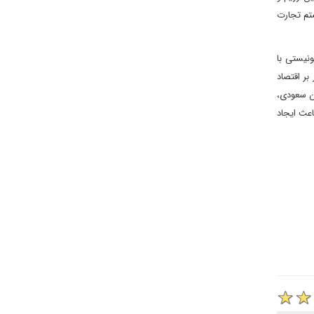
ستم تجارت
نیستی با
بر اقتصاد
ان سعودی،
اعث ایجاد