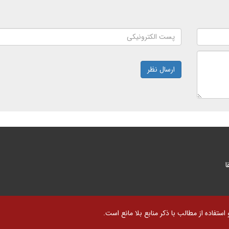
ارسال نظر
ا
تفاده از مطالب با ذکر منابع بلا مانع است.