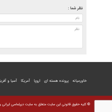
نظر شما :
خاورمیانه
پرونده هسته ای
اروپا
آمریکا
آسیا و آفریق
© کلیه حقوق قانونی این سایت متعلق به سایت دیپلماسی ایرانی و اس