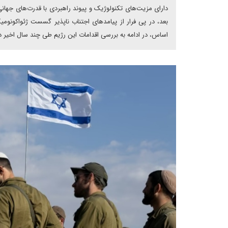
دارای مزیت‌های تکنولوژیک و پیوند راهبردی با قدرت‌های جهانی
بعد، در پی فرار از پیامدهای اجتناب ناپذیر گسست ژئواکونو
اساس، در ادامه به بررسی اقدامات این رژیم طی چند سال اخیر 