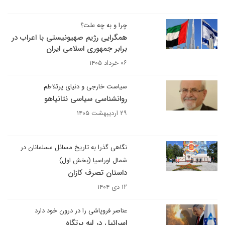
چرا و به چه علت؟
همگرایی رژیم صهیونیستی با اعراب در
برابر جمهوری اسلامی ایران
۰۶ خرداد ۱۴۰۵
سیاست خارجی و دنیای پرتلاطم
روانشناسی سیاسی نتانیاهو
۲۹ اردیبهشت ۱۴۰۵
نگاهی گذرا به تاریخ مسائل مسلمانان در
شمال اوراسیا (بخش اول)
داستان تصرف کازان
۱۲ دی ۱۴۰۴
عناصر فروپاشی را در درون خود دارد
اسرائیل در لبه پرتگاه