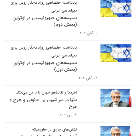
یادداشت اختصاصی روزنامه‌نگار روس برای
دیپلماسی ایرانی
دسیسه‌های صهیونیستی در اوکراین
(بخش دوم)
۱۰ آبان ۱۴۰۴
یادداشت اختصاصی روزنامه‌نگار روس برای
دیپلماسی ایرانی
دسیسه‌های صهیونیستی در اوکراین
(بخش اول)
۰۲ آبان ۱۴۰۴
امریکا و نتانیاهو جهان را ناامن می‌کنند
دنیا در سراشیبی بی قانونی و هرج و
مرج
۱۹ مهر ۱۴۰۴
تنش‌های جاری در خاورمیانه