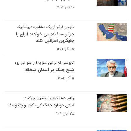
۱۰ دی ۱۴۰۴
طرحی فراتر از یک مشاجره دیپلماتیک
جزایر سه‌گانه: می خواهند ایران را
جایگزین اسرائیل کنند
۱۵ آذر ۱۴۰۴
کابوسی که از این سو به آن سو می رود
شبح جنگ در آسمان منطقه
۱۱ آذر ۱۴۰۴
واقعیت‌ها خود را تحمیل می‌کنند
آتش دوباره جنگ کی، کجا و چگونه؟!
۲۸ آبان ۱۴۰۴