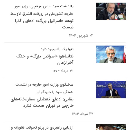
یادداشت سید عباس عراقچی، وزیر امور
خارجه کشورمان در روزنامه الشرق الاوسط:
توهم «اسرائیل بزرگ» ادعایی گذرا
نیست
۰۲ شهریور ۱۴۰۴
تنها یک راه وجود دارد
نتانیاهو؛ «اسرائیل بزرگ» و جنگ
آخرالزمان
۳۱ مرداد ۱۴۰۴
سخنگوی وزارت امور خارجه در نشست
هفتگی خود با خبرنگاران
بقایی: ادعای تعطیلی سفارتخانه‌های
خارجی در تهران صحت ندارد
۲۷ مرداد ۱۴۰۴
ارزیابی راهبردی در پرتو تحولات فناورانه و