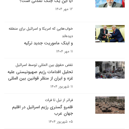
آیا این یک جنگ تمدنی است؟
۱۲ مهر ۱۴۰۴
خواب‌هایی که امریکا و اسرائیل برای منطقه
دیده‌اند
و اینک ماموریت جدید ترکیه
۱۱ مهر ۱۴۰۴
نقض حقوق بین المللی توسط اسرائیل
تحلیل اقدامات رژیم صهیونیستی علیه
غزه و ایران از منظر قوانین بین المللی
۱۱ شهریور ۱۴۰۴
فراتر از نیل تا فرات
قلمرو گستری رژیم اسرائیل در اقلیم
جهان عرب
۰۵ شهریور ۱۴۰۴