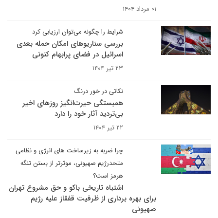
۰۱ مرداد ۱۴۰۴
شرایط را چگونه می‌توان ارزیابی کرد
بررسی سناریوهای امکان حمله بعدی
اسرائیل در فضای پرابهام کنونی
۲۳ تیر ۱۴۰۴
نکاتی در خور درنگ
همبستگی حیرت‌انگیز روزهای اخیر
بی‌تردید آثار خود را دارد
۲۲ تیر ۱۴۰۴
چرا ضربه به زیرساخت های انرژی و نظامی
متحدرژیم صهیونی، موثرتر از بستن تنگه
هرمز است؟
اشتباه تاریخی باکو و حق مشروع تهران
برای بهره برداری از ظرفیت قفقاز علیه رژیم
صهیونی