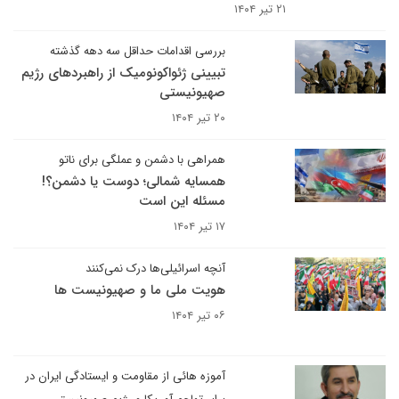
۲۱ تیر ۱۴۰۴
بررسی اقدامات حداقل سه دهه گذشته
تبیینی ژئواکونومیک از راهبردهای رژیم
صهیونیستی
۲۰ تیر ۱۴۰۴
همراهی با دشمن و عملگی برای ناتو
همسایه شمالی؛ دوست یا دشمن؟!
مسئله این است
۱۷ تیر ۱۴۰۴
آنچه اسرائیلی‌ها درک نمی‌کنند
هویت ملی ما و صهیونیست ها
۰۶ تیر ۱۴۰۴
آموزه هائی از مقاومت و ایستادگی ایران در