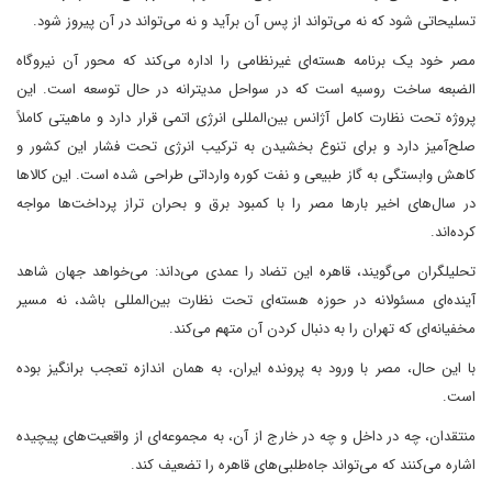
تسلیحاتی شود که نه می‌تواند از پس آن برآید و نه می‌تواند در آن پیروز شود.
مصر خود یک برنامه هسته‌ای غیرنظامی را اداره می‌کند که محور آن نیروگاه
الضبعه ساخت روسیه است که در سواحل مدیترانه در حال توسعه است. این
پروژه تحت نظارت کامل آژانس بین‌المللی انرژی اتمی قرار دارد و ماهیتی کاملاً
صلح‌آمیز دارد و برای تنوع بخشیدن به ترکیب انرژی تحت فشار این کشور و
کاهش وابستگی به گاز طبیعی و نفت کوره وارداتی طراحی شده است. این کالاها
در سال‌های اخیر بارها مصر را با کمبود برق و بحران تراز پرداخت‌ها مواجه
کرده‌اند.
تحلیلگران می‌گویند، قاهره این تضاد را عمدی می‌داند: می‌خواهد جهان شاهد
آینده‌ای مسئولانه در حوزه هسته‌ای تحت نظارت بین‌المللی باشد، نه مسیر
مخفیانه‌ای که تهران را به دنبال کردن آن متهم می‌کند.
با این حال، مصر با ورود به پرونده ایران، به همان اندازه تعجب برانگیز بوده
است.
منتقدان، چه در داخل و چه در خارج از آن، به مجموعه‌ای از واقعیت‌های پیچیده
اشاره می‌کنند که می‌تواند جاه‌طلبی‌های قاهره را تضعیف کند.