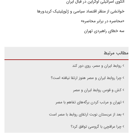
الگوی اسرائیلی اوکراین در قبال ایران
خوانشی از منظر اقتصاد سیاسی و ژئوپلیتیک کریدورها
«محاصره در برابر محاصره»
سه خطای راهبردی تهران
مطالب مرتبط
روابط ایران و مصر، روی دور کند
چرا روابط ایران و مصر هنوز ارتقا نیافته است؟
کش و قوس روابط ایران و مصر
تهران و مرتب کردن برگه‌های تفاهم با مصر
بعد از عربستان نوبت ارتقای روابط با مصر است
چرا عراقچی با گروسی توافق کرد؟