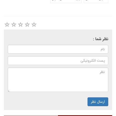
نظر شما :
ارسال نظر