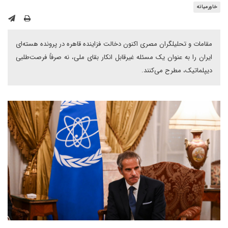
خاورمیانه
مقامات و تحلیلگران مصری اکنون دخالت فزاینده قاهره در پرونده هسته‌ای
ایران را به عنوان یک مسئله غیرقابل انکار بقای ملی، نه صرفاً فرصت‌طلبی
دیپلماتیک، مطرح می‌کنند.