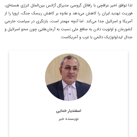
لذا توافق اخیر عراقچی با رافائل گروسی مدیرکل آژانس بین‌الملل انرژی هسته‌ای،
فوریت تهدید ایران را کاهش می‌دهد و علاوه بر کاهش ریسک جنگ، اروپا را از
آمریکا و اسرائیل جدا می‌کند. اما آنچه مهمتر است، بازنگری در سیاست خارجی
کشورمان و اولویت دادن به منافع ملی نسبت به آرمان‌هایی چون محو اسرائیل و
جدال ایدئولوژیک دائمی با غرب و آمریکاست.
دکترای مطالعات آمریکا از دانشگاه تهران
اطلاعات بیشتر
اسفندیار خدایی
نویسنده خبر