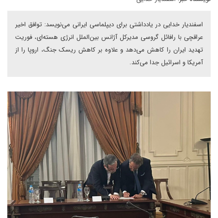
اسفندیار خدایی در یادداشتی برای دیپلماسی ایرانی می‌نویسد: توافق اخیر
عراقچی با رافائل گروسی مدیرکل آژانس بین‌الملل انرژی هسته‌ای، فوریت
تهدید ایران را کاهش می‌دهد و علاوه بر کاهش ریسک جنگ، اروپا را از
آمریکا و اسرائیل جدا می‌کند.