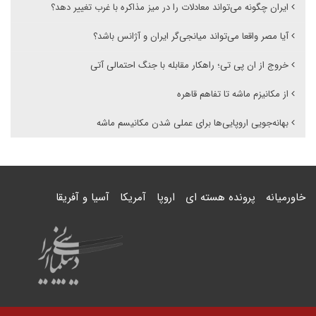
ایران چگونه می‌‌تواند معادلات را در میز مذاکره با غرب تغییر دهد؟
آیا مصر واقعا می‌تواند میانجی‌گر ایران و آژانس باشد؟
خروج از ان پی تی؛ راهکار مقابله با جنگ احتمالی آتی
از مکانیزم ماشه تا تفاهم قاهره
بهانه‌جویی اروپایی‌ها برای عملی شدن مکانیسم ماشه
خاورمیانه
پرونده هسته ای
اروپا
آمریکا
آسیا و آفریقا