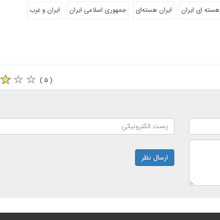
هسته ای ایران
ایران هسته‌ای
جمهوری اسلامی ایران
ایران و غرب
( ۵ )
ارسال نظر