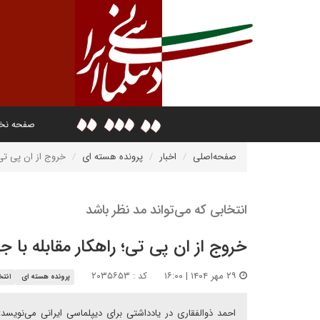
صفحه ن
صفحه‌اصلی
اخبار
پرونده هسته ای
خروج از ان پی تی؛
انتخابی که می‌تواند مد نظر باشد
خروج از ان پی تی؛ راهکار مقابله با 
۲۹ مهر ۱۴۰۴ | ۱۶:۰۰
کد : ۲۰۳۵۶۵۳
پرونده هسته ای
انتخ