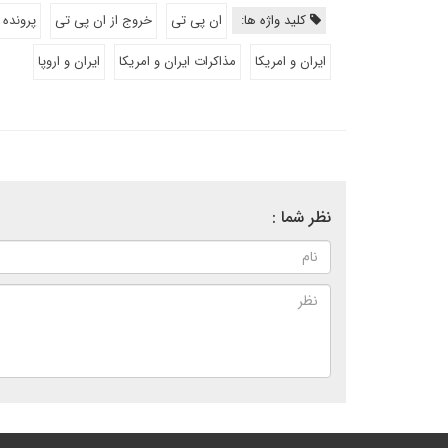
کلید واژه ها:
ان پی تی
خروج از ان پی تی
پرونده 
ایران و امریکا
مذاکرات ایران و امریکا
ایران و اروپا
نظر شما :