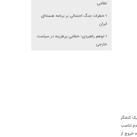
نظامی
خطرات جنگ احتمالی بر برنامه هسته‌ای
ایران
توهم راهبردی؛ خطایی پرهزینه در سیاست
خارجی
 به یک کنشگر
عدم تناسب
ه خروج از