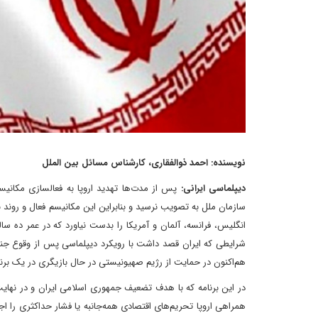
نویسنده: احمد ذوالفقاری، کارشناس مسائل بین الملل
دیپلماسی ایرانی:
سازمان ملل به تصویب نرسید و بنابراین این مکانیسم فعال و روند با
انگلیس، فرانسه، آلمان و آمریکا را بدست نیاورد که در عمر ده سال
شرایطی که ایران قصد داشت با رویکرد دیپلماسی پس از وقوع جنگ 
هم‌‌اکنون در حمایت از رژیم صهیونیستی در حال بازیگری در یک بر
در این برنامه که با هدف تضعیف جمهوری اسلامی ایران و در نهایت 
همراهی اروپا تحریم‌‌های اقتصادی همه‌جانبه یا فشار حداکثری را اج