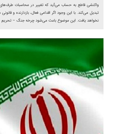
واکنشی قاطع به حساب می‌‌‌آید که تغییر در محاسبات طرف‌‌ها
تبدیل می‌‌کند. با این وجود اگر اقدامی فعال، بازدارنده و قانو
نخواهد یافت. این موضوع باعث می‌شود چرخه جنگ – تحریم – مذ