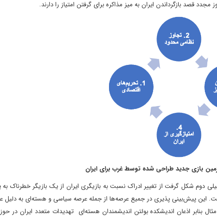
وز مجدد قصد بازگرداندن ایران به میز مذاکره برای گرفتن امتیاز را دارند.
اد ۱۴۰۴ و هم‌زمان با جنگ تحمیلی دوم شکل گرفت از تغییر ادراک نسبت به بازیگری ایران از یک بازیگر خطرناک
 است. این پیش‌‌‌بینی پذیری در جمیع عرصه‌‌ها از جمله عرصه سیاسی و هسته‌‌ای به دلیل 
ثال بنابر اذعان اندیشکده بولتن اندیشمندان هسته‌‌ای تهدیدات متعدد ایران در حوز