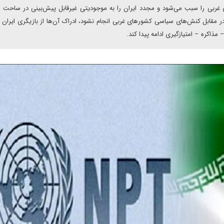
ی غربی را سبب می‌‌شود و مجدد ایران را به موجودیتی غیرقابل پیش‌‌‌بینی در ساحت
نی در مقابل کنش‌های سیاسی کشورهای غربی انجام نشود، ادراک آن‌ها از بازیگری ایران 
اکره – امتیازگیری ادامه پیدا کند.