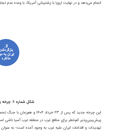
انجام می‌‌‌دهد و در نهایت اروپا با پشتیبانی آمریکا، با وعده عدم تجا
شکل شماره 1: چرخه زمین بازی جدید طراحی شده توسط غرب برای ایران
این چرخه جدید که پس از ۲۳ خرد
پیش‌‌‌بینی‌‌‌‌پذیر کم‌‌خطر برای منافع غرب در منطقه غرب آسیا ناشی
تهدیدات و اقدامات ایران علیه غرب به وجود آمده است؛ به عنوان م