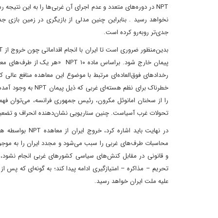
NPT در دوره‌‌‌‌های متعدد و عدم اجرای آن غربی‌‌‌‌ها را به این نت
نخواهد رسید . بنابراین چنین مدلی از بازیگری در زمین بازی جد
جدی‌تر روبه‌رو کرده است.
پیمان خارج شود. براساس ماده ۱۰
رخدادهای فوق‌العاده‌ای مرتبط با موضوع این معاهده منافع عالی ک
خطرناک برای نظم هست
را از سخنان امانوئل مکرون، رئیس جمهوری فرانسه، می‌توان فهمی
تحولات غرب آسیاست. چنین سناریویی نشان‌‌دهنده انحراف و تضع
در نهایت باید اش
محاسبات طرف‌‌های غربی را سبب می‌‌شود و مجدد ایران را به موجودی
و قانونی در مقابل کنش‌های سیاسی کشورهای غربی انجام نشود، 
تحریم – مذاکره – امتیازگیری ادامه پیدا کند؛ به گونه‌‌‌ای که پس 
علیه ملت ایران خواهد رسید.