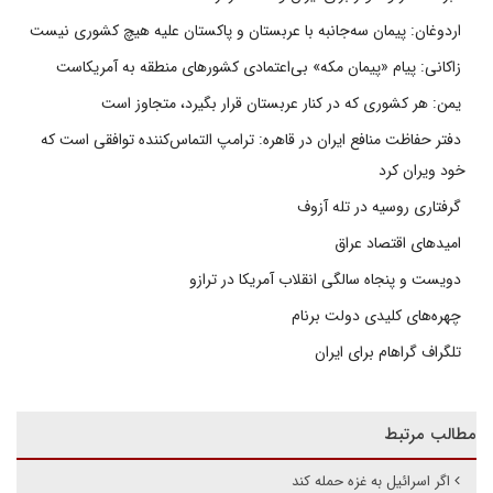
اردوغان: پیمان سه‌جانبه با عربستان و پاکستان علیه هیچ کشوری نیست
زاکانی: پیام «پیمان مکه» بی‌اعتمادی کشورهای منطقه به آمریکاست
یمن: هر کشوری که در کنار عربستان قرار بگیرد، متجاوز است
دفتر حفاظت منافع ایران در قاهره: ترامپ التماس‌کننده توافقی است که
خود ویران کرد
گرفتاری روسیه در تله آزوف
امیدهای اقتصاد عراق
دویست و پنجاه سالگی انقلاب آمریکا در ترازو
چهره‌های کلیدی دولت برنام
تلگراف گراهام برای ایران
مطالب مرتبط
اگر اسرائیل به غزه حمله کند