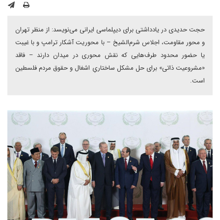
حجت حدیدی در یادداشتی برای دیپلماسی ایرانی می‌نویسد: از منظر تهران
و محور مقاومت، اجلاس شرم‌الشیخ – با محوریت آشکار ترامپ و با غیبت
یا حضور محدود طرف‌هایی که نقش محوری در میدان دارند – فاقد
«مشروعیت ذاتی» برای حل مشکل ساختاریِ اشغال و حقوق مردم فلسطین
است.