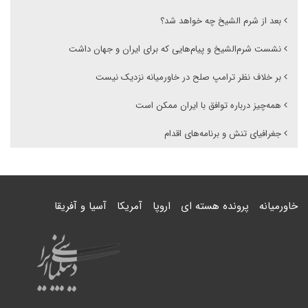
بعد از شرم الشیخ چه خواهد شد؟
نشست شرم‌الشیخ و پیام‌هایی که برای ایران و جهان داشت
بر خلاف نظر ترامپ صلح در خاورمیانه نزدیک نیست
همه‌چیز درباره توافق با ایران ممکن است
جغرافیای تنش و برنامه‌های اقدام
خاورمیانه
پرونده هسته ای
اروپا
آمریکا
آسیا و آفریقا