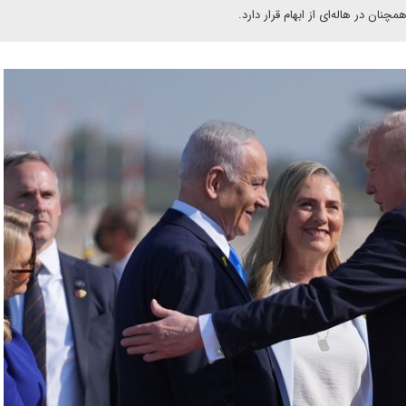
ان در هاله‌ای از ابهام قرار دارد.