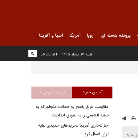
پرونده هسته ای
اروپا
آمریکا
آسیا و آفریقا
شنبه ۱۷ مرداد ۱۴۰۵
ENGLISH
آخرین خبرها
پر بازدیدترین ها
مقاومت عراق پاسخ به حملات متجاوزانه به
حشد الشعبی را به تعویق انداخت
خزانه‌داری آمریکا تحریم‌های جدیدی علیه
ایران اعمال کرد
ای خود