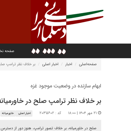
صفحه ن
صفحه‌اصلی
اخبار
اخبار اصلی
بر خلاف نظر ترامپ صلح
ابهام سازنده در وضعیت موجود غزه
بر خلاف نظر ترامپ صلح در خاورمیا
۲۱ مهر ۱۴۰۴ | ۱۸:۰۰
کد : ۲۰۳۵۶۰۲
اخبار اصلی
خاورمیانه
صلح در خاورمیانه، بر خلاف تصور ترامپ، هنوز دور از دسترس ا