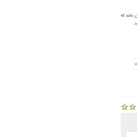
ن باشد که
د.