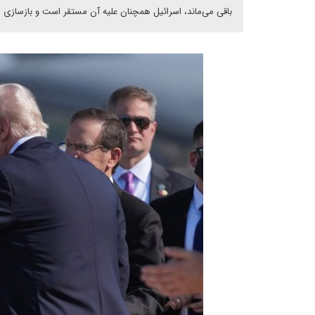
باقی می‌ماند، اسرائیل همچنان علیه آن مستقر است و بازسازی همچن