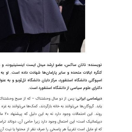
نویسنده: ناتان ساکس، عضو ارشد میدل ایست اینستیتیوت، و 
کنگره ایالات متحده و سایر پارلمان‌ها شهادت داده است. او 
اسپوگلی دانشگاه استنفورد، مرکز دایان دانشگاه تل‌آویو و به عن
دکترای علوم سیاسی از دانشگاه استنفورد است.
دیپلماسی ایرانی:
یابد. گروگان‌ها می‌توانند به خانه بازگردند، کمک‌ها می‌توانند به غ
دیپلماتیک است؛ این احتمال وجود دارد زیرا حامی آن، دونالد تر
که او مایل است تقریباً هر پاسخی را صرف نظر از محتوا یا نیت آن، 