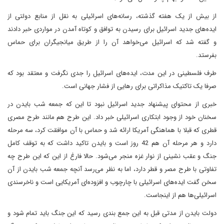
از بیش از یک هفته گذشته، رسانه‌های اسرائیلی به نقل از منابع دولتی از
ایده‌های جدید اسرائیل برای رسیدن به توافق و کوتاه آمدن در مواردی خبر دادند
و گفته شد که اسرائیل می‌خواهد آن را از طریق میانجیگران برای حماس
بفرستد.
طرف فلسطینی در این مدت، ایده‌های اسرائیل را جدی نگرفت و معتقد بود که
صرفا یک تاکتیک مذاکراتی برای رهایی از فشار جهانی است.
خبری از محتوای پیشنهاد جدید اسرائیل نبود تا این که جمعه شب بایدن در
سخنان خود از وجود ابتکاری اسرائیلی خبر داد. این طرح هم مانند طرح مصری
قطری که قبلا با هماهنگی آمریکا ارائه شد و حماس با آن موافقت کرد، سه مرحله
دارد و هر مرحله آن هم 42 روز است و بایدن تاکید داشت که به توقف کامل
جنگ و عقب نشینی از نوار غزه منجر می‌شود. حالا فارغ از این که این طرح چه
تفاوتی با طرح مصر و قطر دارد، اما به نظر می‌رسد آنچه جمعه شب بایدن از آن
سخن گفت ایده‌های اسرائیلی با چارچوب و افزوده‌ای آمریکایی است و ناخرسندی
اسرائیلی‌ها هم از اینجاست.
دولت بایدن از مدتی قبل به این جمع بندی رسید که این جنگ باید تمام شود و