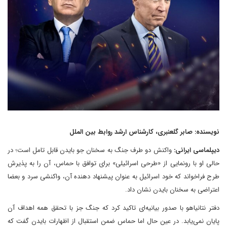
نویسنده: صابر گلعنبری، کارشناس ارشد روابط بین الملل
دیپلماسی ایرانی:
واکنش دو طرف جنگ به سخنان جو بایدن قابل تامل است؛ در
حالی او با رونمایی از «طرحی اسرائیلی» برای توافق با حماس، آن را به پذیرش
طرح فراخواند که خود اسرائیل به عنوان پیشنهاد دهنده آن، واکنشی سرد و بعضا
اعتراضی به سخنان بایدن نشان داد.
دفتر نتانیاهو با صدور بیانیه‌ای تاکید کرد که جنگ جز با تحقق همه اهداف آن
پایان نمی‌یابد. در عین حال اما حماس ضمن استقبال از اظهارات بایدن گفت که