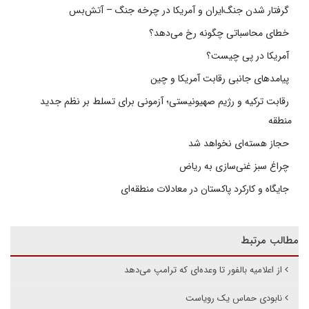
گرفتار شدن جنگ‌ایران و آمریکا در چرخه جنگ – آتش‌بس
خطای محاسباتی چگونه رخ می‌دهد؟
آمریکا در پی چیست؟
پیامدهای جانبی رقابت آمریکا و چین
رقابت ترکیه و رژیم صهیونیستی؛ آزمونی برای تسلط بر نظم جدید
منطقه
حجاز هسته‌ای نخواهد شد
چراغ سبز غنی‌سازی به ریاض
جایگاه و کارکرد پاکستان در معادلات منطقه‌ای
مطالب مرتبط
از اعلامیه بالفور تا وعده‌ای که ترامپ می‌دهد
نابودی حماس یک رویاست