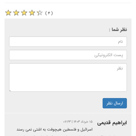
( ۴ )
نظر شما :
ارسال نظر
ابراهیم قدیمی
۱۵ خرداد ۱۴۰۳ | ۰۷:۲۳
اسرائیل و فلسطین هیچوقت به اشتی نمی رسند