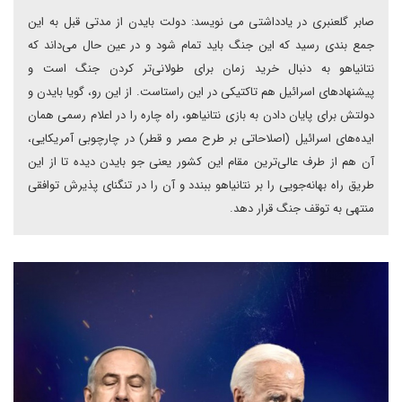
صابر گلعنبری در یادداشتی می نویسد: دولت بایدن از مدتی قبل به این
جمع بندی رسید که این جنگ باید تمام شود و در عین حال می‌داند که
نتانیاهو به دنبال خرید زمان برای طولانی‌تر کردن جنگ است و
پیشنهادهای اسرائیل هم تاکتیکی در این راستاست. از این رو، گویا بایدن و
دولتش برای پایان دادن به بازی نتانیاهو، راه چاره را در اعلام رسمی همان
ایده‌های اسرائیل (اصلاحاتی بر طرح مصر و قطر) در چارچوبی آمریکایی،
آن هم از طرف عالی‌ترین مقام این کشور یعنی جو بایدن دیده تا از این
طریق راه بهانه‌‎جویی را بر نتانیاهو ببندد و آن‌ را در تنگنای پذیرش توافقی
منتهی به توقف جنگ قرار دهد.