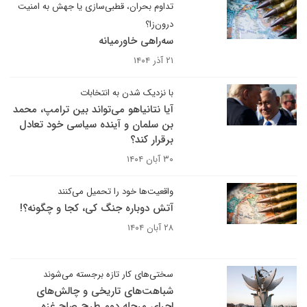
تداوم بحران، قطبی‌سازی یا جهش به امنیت
درون‌زا؟
سه‌راهی خاورمیانه
۲۱ آذر ۱۴۰۴
با نزدیک شدن به انتخابات
آیا نتانیاهو می‌تواند بین ترامپ، محمد
بن سلمان و آینده سیاسی خود تعادل
برقرار کند؟
۳۰ آبان ۱۴۰۴
واقعیت‌ها خود را تحمیل می‌کنند
آتش دوباره جنگ کی، کجا و چگونه؟!
۲۸ آبان ۱۴۰۴
سختی‌های کار تازه برجسته می‌شوند
شباهت‌های تاریخی و چالش‌های
اجرای مرحله دوم طرح صلح غزه