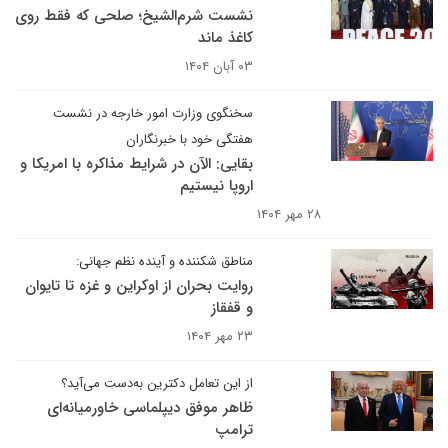
نشست شرم‌الشیخ؛ صلحی که فقط روی
کاغذ ماند
۰۳ آبان ۱۴۰۴
سخنگوی وزارت امور خارجه در نشست
هفتگی خود با خبرنگاران
بقایی: الآن در شرایط مذاکره با امریکا و
اروپا نیستیم
۲۸ مهر ۱۴۰۴
مناطق شکننده و آینده نظم جهانی:
روایت بحران از اوکراین و غزه تا تایوان
و قفقاز
۲۳ مهر ۱۴۰۴
از این تعامل دکترین به‌دست می‌آید؟
ظاهر موفق دیپلماسی خاورمیانه‌ای
ترامپ