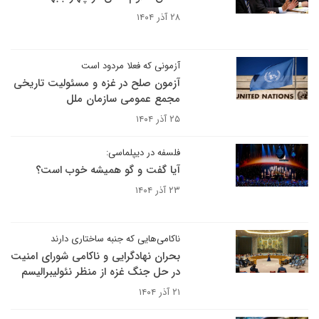
۲۸ آذر ۱۴۰۴
آزمونی که فعلا مردود است
آزمون صلح در غزه و مسئولیت تاریخی
مجمع عمومی سازمان ملل
۲۵ آذر ۱۴۰۴
فلسفه در دیپلماسی:
آیا گفت و گو همیشه خوب است؟
۲۳ آذر ۱۴۰۴
ناکامی‌هایی که جنبه ساختاری دارند
بحران نهادگرایی و ناکامی شورای امنیت
در حل جنگ غزه از منظر نئولیبرالیسم
۲۱ آذر ۱۴۰۴