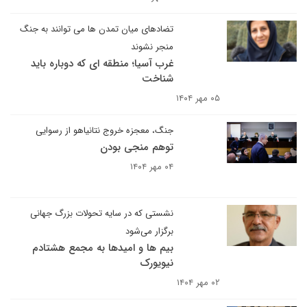
تضادهای میان تمدن ها می توانند به جنگ
منجر نشوند
غرب آسیا؛ منطقه ای که دوباره باید
شناخت
۰۵ مهر ۱۴۰۴
جنگ، معجزه خروج نتانیاهو از رسوایی
توهم منجی بودن
۰۴ مهر ۱۴۰۴
نشستی که در سایه تحولات بزرگ جهانی
برگزار می‌شود
بیم ها و امیدها به مجمع هشتادم
نیویورک
۰۲ مهر ۱۴۰۴