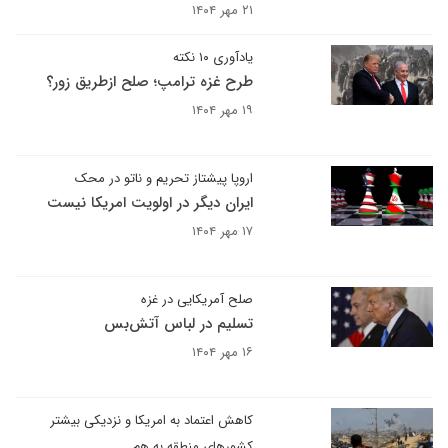
۲۱ مهر ۱۴۰۴
یادآوری ۱۰ نکته
طرح غزه ترامپ؛ صلح ازطریق زور؟
۱۹ مهر ۱۴۰۴
اروپا پیشتاز تحریم و ناتو در محک
ایران دیگر در اولویت امریکا نیست
۱۷ مهر ۱۴۰۴
صلح آمریکایی در غزه
تسلیم در لباس آتش‌بس
۱۶ مهر ۱۴۰۴
کاهش اعتماد به امریکا و نزدیکی بیشتر
کشورهای منطقه به هم