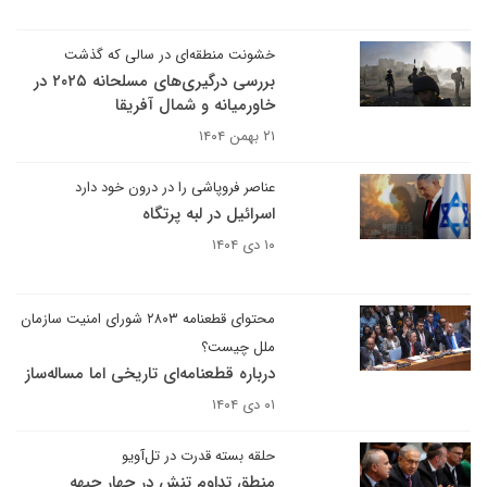
خشونت منطقه‌ای در سالی که گذشت
بررسی درگیری‌های مسلحانه ۲۰۲۵ در
خاورمیانه و شمال آفریقا
۲۱ بهمن ۱۴۰۴
عناصر فروپاشی را در درون خود دارد
اسرائیل در لبه پرتگاه
۱۰ دی ۱۴۰۴
محتوای قطعنامه ۲۸۰۳ شورای امنیت سازمان
ملل چیست؟
درباره قطعنامه‌ای تاریخی اما مساله‌ساز
۰۱ دی ۱۴۰۴
حلقه بسته قدرت در تل‌آویو
منطق تداوم تنش در چهار جبهه