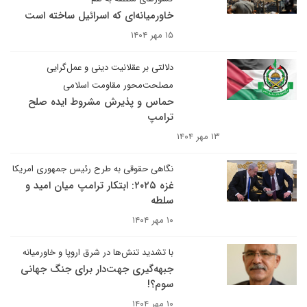
خاورمیانه‌ای که اسرائیل ساخته است
۱۵ مهر ۱۴۰۴
دلالتی بر عقلانیت دینی و عمل‌گرایی
مصلحت‌محور مقاومت اسلامی
حماس و پذیرش مشروط ایده صلح
ترامپ
۱۳ مهر ۱۴۰۴
نگاهی حقوقی به طرح رئیس جمهوری امریکا
غزه ۲۰۲۵: ابتکار ترامپ میان امید و
سلطه
۱۰ مهر ۱۴۰۴
با تشدید تنش‌ها در شرق اروپا و خاورمیانه
جبهه‌گیری جهت‌دار برای جنگ جهانی
سوم؟!
۱۰ مهر ۱۴۰۴