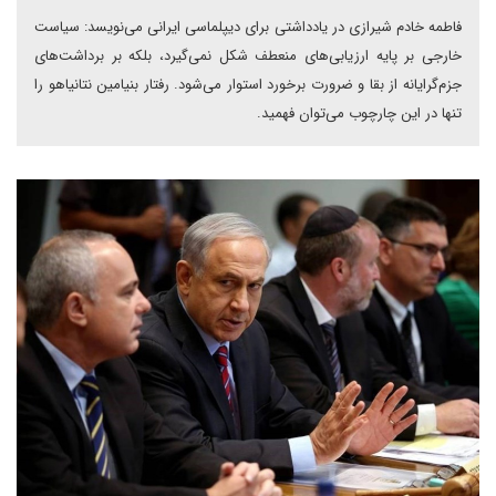
فاطمه خادم شیرازی در یادداشتی برای دیپلماسی ایرانی می‌نویسد: سیاست
خارجی بر پایه ارزیابی‌های منعطف شکل نمی‌گیرد، بلکه بر برداشت‌های
جزم‌گرایانه از بقا و ضرورت برخورد استوار می‌شود. رفتار بنیامین نتانیاهو را
تنها در این چارچوب می‌توان فهمید.