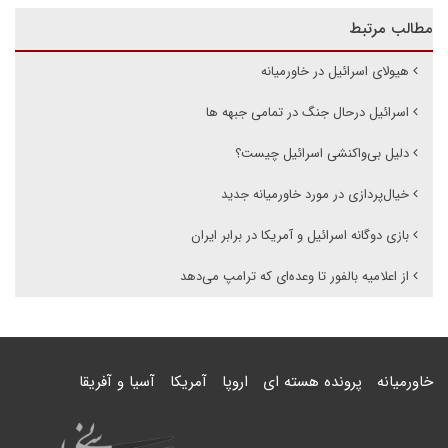
مطالب مرتبط
هیولای اسرائیل در خاورمیانه
اسرائیل درحال جنگ در تمامی جبهه ها
دلیل بی‌واکنشی اسرائیل چیست؟
خیال‌پردازی در مورد خاورمیانه جدید
بازی دوگانه اسرائیل و آمریکا در برابر ایران
از اعلامیه بالفور تا وعده‌ای که ترامپ می‌دهد
خاورمیانه
پرونده هسته ای
اروپا
آمریکا
آسیا و آفریقا