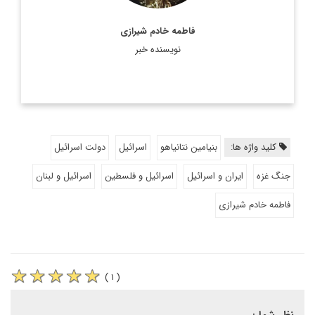
فاطمه خادم شیرازی
نویسنده خبر
کلید واژه ها:
بنیامین نتانیاهو
اسرائیل
دولت اسرائیل
جنگ غزه
ایران و اسرائیل
اسرائیل و فلسطین
اسرائیل و لبنان
فاطمه خادم شیرازی
( ۱ )