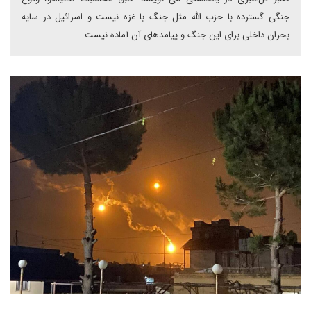
جنگی گسترده با حزب الله مثل جنگ با غزه نیست و اسرائیل در سایه
بحران داخلی برای این جنگ و پیامدهای آن آماده نیست.