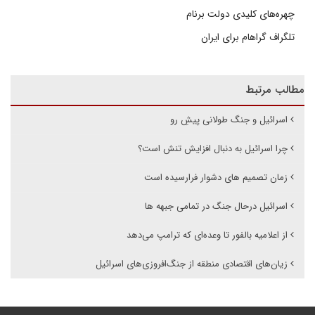
چهره‌های کلیدی دولت برنام
تلگراف گراهام برای ایران
مطالب مرتبط
اسرائیل و جنگ طولانی پیشِ رو
چرا اسرائیل به دنبال افزایش تنش است؟
زمان تصمیم های دشوار فرارسیده است
اسرائیل درحال جنگ در تمامی جبهه ها
از اعلامیه بالفور تا وعده‌ای که ترامپ می‌دهد
زیان‌های اقتصادی منطقه از جنگ‌افروزی‌های اسرائیل