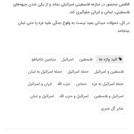
الاقصی محصور در منازعه فلسطینی اسرائیلی بماند و از یکی شدن جبهه‌های
فلسطینی، لبنانی و ایرانی جلوگیری کند.
در کل، تحولات میدانی بعید نیست به وقوع جنگی علیه غزه یا حتی لبنان
بینجامد.
کلید واژه ها:
فلسطین
اسرائیل
بنیامین نتانیاهو
فلسطین و اسرائیل
حمله اسرائیل
حمله اسرائیل به لبنان
حمله اسرائیل به غزه
حماس
حزب الله
ایران و اسرائیل
اسرائیل و فلسطین
اسرائیل و حزب الله
اسرائیل و لبنان
صابر گل عنبری