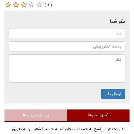
( ۹ )
نظر شما :
ارسال نظر
آخرین خبرها
پر بازدیدترین ها
مقاومت عراق پاسخ به حملات متجاوزانه به حشد الشعبی را به تعویق