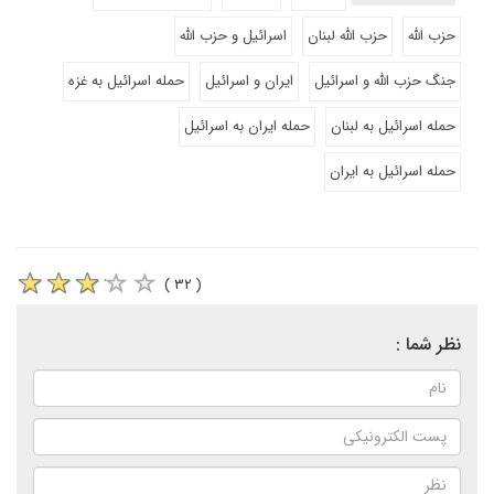
حزب الله
حزب الله لبنان
اسرائیل و حزب الله
جنگ حزب الله و اسرائیل
ایران و اسرائیل
حمله اسرائیل به غزه
حمله اسرائیل به لبنان
حمله ایران به اسرائیل
حمله اسرائیل به ایران
( ۳۲ )
نظر شما :