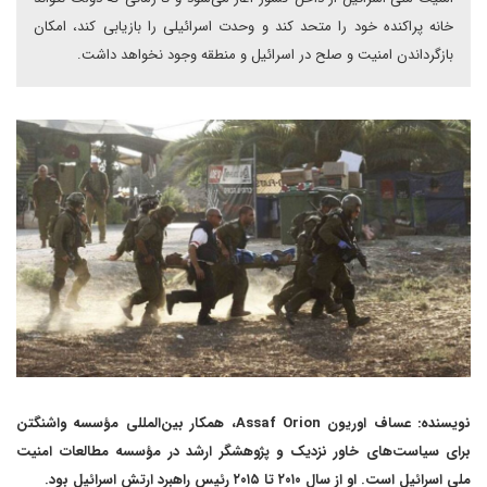
خانه پراکنده خود را متحد کند و وحدت اسرائیلی را بازیابی کند، امکان
بازگرداندن امنیت و صلح در اسرائیل و منطقه وجود نخواهد داشت.
نویسنده: عساف اوریون Assaf Orion، همکار بین‌المللی مؤسسه واشنگتن
برای سیاست‌های خاور نزدیک و پژوهشگر ارشد در مؤسسه مطالعات امنیت
ملی اسرائیل است. او از سال ۲۰۱۰ تا ۲۰۱۵ رئیس راهبرد ارتش اسرائیل بود.