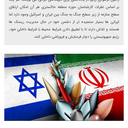
بر اساس نظرات کارشناسان حوزه منطقه خاکستری هر آن امکان ارتقای
سطح منازعه از زیر سطح جنگ به جنگ بین ایران و اسرائیل وجود دارد اما
ایرانی ها بسیار سنجیده تر از دشمن خود در حال مدیریت ریسک ها
هستند و تلاش دارند تا با تطبیق دادن شرایط محیط با شرایط داخلی خود،
رژیم صهیونیستی را دچار فرسایش و فروپاشی داخلی کنند.