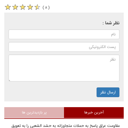
( ۸ )
نظر شما :
ارسال نظر
آخرین خبرها
پر بازدیدترین ها
مقاومت عراق پاسخ به حملات متجاوزانه به حشد الشعبی را به تعویق