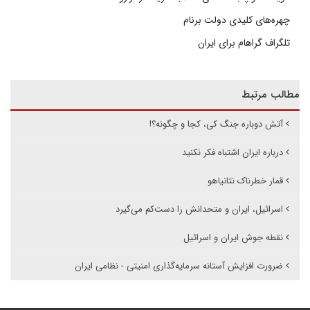
چهره‌های کلیدی دولت برنام
تلگراف گراهام برای ایران
مطالب مرتبط
آتش دوباره جنگ کی، کجا و چگونه؟!
درباره ایران اشتباه فکر نکنید
قمار خطرناک نتانیاهو
اسرائیل، ایران و متحدانش را دست‌کم می‌گیرد
نقطه جوش ایران و اسرائیل
ضرورت افزایش آستانه سرمایه‌گذاری امنیتی - نظامی ایران