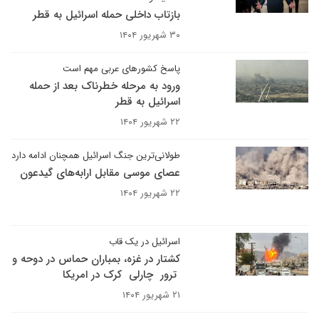
بازتاب داخلی حمله اسرائیل به قطر
۳۰ شهریور ۱۴۰۴
پاسخ کشورهای عربی مهم است
ورود به مرحله خطرناک بعد از حمله
اسرائیل به قطر
۲۲ شهریور ۱۴۰۴
طولانی‌ترین جنگ اسرائیل همچنان ادامه دارد
عصای موسی مقابل ارابه‌های گیدعون
۲۲ شهریور ۱۴۰۴
اسرائیل در یک قاب
کشتار در غزه، بمباران حماس در دوحه و
ترور چارلی کرک در امریکا
۲۱ شهریور ۱۴۰۴