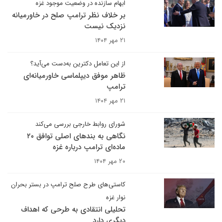
ابهام سازنده در وضعیت موجود غزه
بر خلاف نظر ترامپ صلح در خاورمیانه
نزدیک نیست
۲۱ مهر ۱۴۰۴
از این تعامل دکترین به‌دست می‌آید؟
ظاهر موفق دیپلماسی خاورمیانه‌ای
ترامپ
۲۱ مهر ۱۴۰۴
شورای روابط خارجی بررسی می‌کند
نگاهی به بندهای اصلی توافق ۲۰
ماده‌ای ترامپ درباره غزه
۲۰ مهر ۱۴۰۴
کاستی‌های طرح صلح ترامپ در بستر بحران
نوار غزه
تحلیلی انتقادی به طرحی که اهداف
دیگری دارد