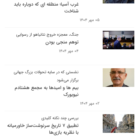
غرب آسیا؛ منطقه ای که دوباره باید
شناخت
۰۵ مهر ۱۴۰۴
جنگ، معجزه خروج نتانیاهو از رسوایی
توهم منجی بودن
۰۴ مهر ۱۴۰۴
نشستی که در سایه تحولات بزرگ جهانی
برگزار می‌شود
بیم ها و امیدها به مجمع هشتادم
نیویورک
۰۲ مهر ۱۴۰۴
بررسی چند نکته کلیدی
تطبیق ۷ تاریخ سرنوشت‌ساز خاورمیانه
با نظریه بازی‌ها