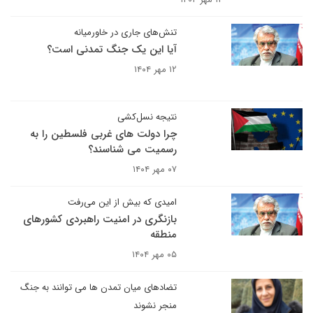
تنش‌های جاری در خاورمیانه
آیا این یک جنگ تمدنی است؟
۱۲ مهر ۱۴۰۴
نتیجه نسل‌کشی
چرا دولت های غربی فلسطین را به
رسمیت می شناسند؟
۰۷ مهر ۱۴۰۴
امیدی که بیش از این می‌رفت
بازنگری در امنیت راهبردی کشورهای
منطقه
۰۵ مهر ۱۴۰۴
تضادهای میان تمدن ها می توانند به جنگ
منجر نشوند