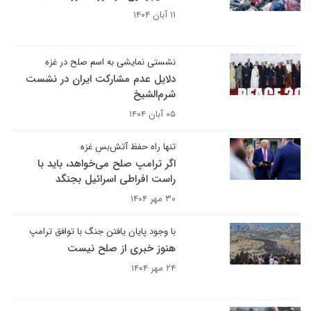
۱۱ آبان ۱۴۰۴
نشستی نمایشی به اسم صلح در غزه
دلایل عدم مشارکت ایران در نشست
شرم‌الشیخ
۰۵ آبان ۱۴۰۴
تنها راه حفظ آتش‌بس غزه
اگر ترامپ صلح می‌خواهد، باید با
راست افراطی اسرائیل بجنگد
۳۰ مهر ۱۴۰۴
با وجود پایان یافتن جنگ با توافق ترامپ
هنوز خبری از صلح نیست
۲۴ مهر ۱۴۰۴