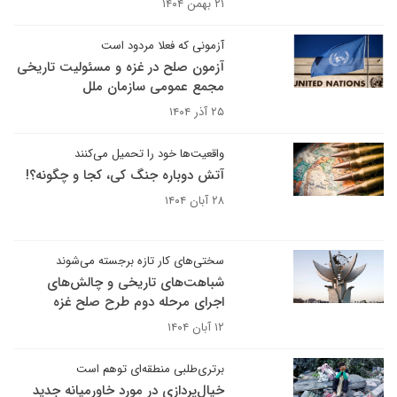
۲۱ بهمن ۱۴۰۴
آزمونی که فعلا مردود است
آزمون صلح در غزه و مسئولیت تاریخی
مجمع عمومی سازمان ملل
۲۵ آذر ۱۴۰۴
واقعیت‌ها خود را تحمیل می‌کنند
آتش دوباره جنگ کی، کجا و چگونه؟!
۲۸ آبان ۱۴۰۴
سختی‌های کار تازه برجسته می‌شوند
شباهت‌های تاریخی و چالش‌های
اجرای مرحله دوم طرح صلح غزه
۱۲ آبان ۱۴۰۴
برتری‌طلبی منطقه‌ای توهم است
خیال‌پردازی در مورد خاورمیانه جدید