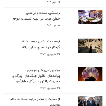
۰۱ مهر ۱۴۰۴
وابستگی، تشتت و بی‌عملی
جهان عرب در آیینه نشست دوحه
۰۱ مهر ۱۴۰۴
توهمات آمریکایی موجب شدند
گرفتار در تله‌های خاورمیانه
۳۱ شهریور ۱۴۰۴
رودررو با فروپاشی سیاره‌ای
پیامدهای ناگوار جنگ‌های بزرگ و
ضرورت یافتن سازوکار صلح‌آمیز
۳۱ شهریور ۱۴۰۴
از حمایت تا شک و تردید نسبت به اقدام
نتانتیاهو