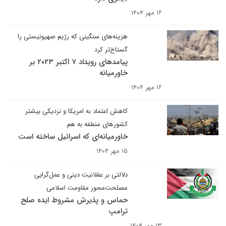
۱۶ مهر ۱۴۰۴
هزینه‌های سنگینی که رژیم صهیونیستی را
گستاخ‌تر کرد
پیامدهای رویداد ۷ اکتبر ۲۰۲۳ بر
خاورمیانه
۱۶ مهر ۱۴۰۴
کاهش اعتماد به امریکا و نزدیکی بیشتر
کشورهای منطقه به هم
خاورمیانه‌ای که اسرائیل ساخته است
۱۵ مهر ۱۴۰۴
دلالتی بر عقلانیت دینی و عمل‌گرایی
مصلحت‌محور مقاومت اسلامی
حماس و پذیرش مشروط ایده صلح
ترامپ
۱۳ مهر ۱۴۰۴