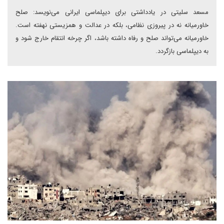
مسعد سلیتی در یادداشتی برای دیپلماسی ایرانی می‌نویسد: صلح
خاورمیانه نه در پیروزی نظامی، بلکه در عدالت و همزیستی نهفته است.
خاورمیانه می‌تواند صلح و رفاه داشته باشد، اگر چرخه انتقام خارج شود و
به دیپلماسی بازگردد.