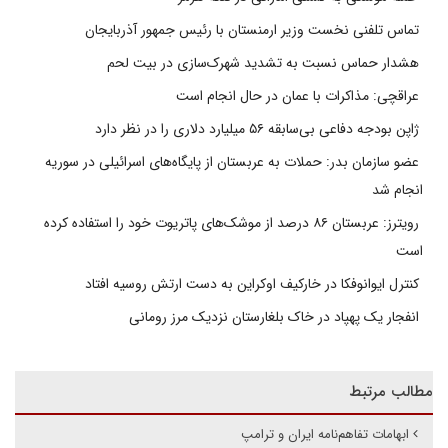
تماس تلفنی نخست وزیر ارمنستان با رئیس جمهور آذربایجان
هشدار حماس نسبت به تشدید شهرک‌سازی در بیت‌ لحم
عراقچی: مذاکرات با عمان در حال انجام است
ژاپن بودجه دفاعی بی‌سابقه ۵۶ میلیارد دلاری را در نظر دارد
عضو سازمان بدر: حملات به عربستان از پایگاه‌های اسرائیلی در سوریه
انجام شد
رویترز: عربستان ۸۶ درصد از موشک‌های پاتریوت خود را استفاده کرده
است
کنترل ایوانوفکا در خارکیف اوکراین به دست ارتش روسیه افتاد
انفجار یک پهپاد در خاک بلغارستان نزدیک مرز رومانی
مطالب مرتبط
ابهامات تفاهم‌نامه ایران و ترامپ