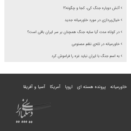
آتش دوباره جنگ کی، کجا و چگونه؟!
خیال‌پردازی در مورد خاورمیانه جدید
در کوتاه مدت آیا سایه جنگ همچنان بر سر ایران باقی است؟
خاورمیانه در تله‌ی نظم مصنوعی
به اسم جنگ با ایران نباید غزه را فراموش کرد
خاورمیانه
پرونده هسته ای
اروپا
آمریکا
آسیا و آفریقا