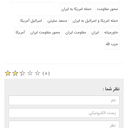
محور مقاومت
حمله امریکا به ایران
حمله امریکا و اسرائیل به ایران
مسعد سلیتی
اسرائیل آمریکا
خاورمیانه
ایران
مقاومت ایران
محور مقاومت ایران
آمریکا
حزب الله
( ۸ )
نظر شما :