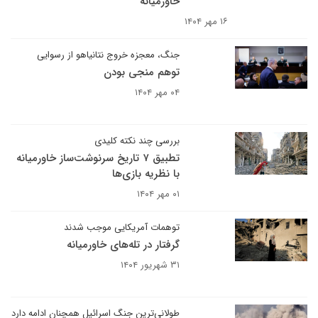
خاورمیانه
۱۶ مهر ۱۴۰۴
جنگ، معجزه خروج نتانیاهو از رسوایی
توهم منجی بودن
۰۴ مهر ۱۴۰۴
بررسی چند نکته کلیدی
تطبیق ۷ تاریخ سرنوشت‌ساز خاورمیانه
با نظریه بازی‌ها
۰۱ مهر ۱۴۰۴
توهمات آمریکایی موجب شدند
گرفتار در تله‌های خاورمیانه
۳۱ شهریور ۱۴۰۴
طولانی‌ترین جنگ اسرائیل همچنان ادامه دارد