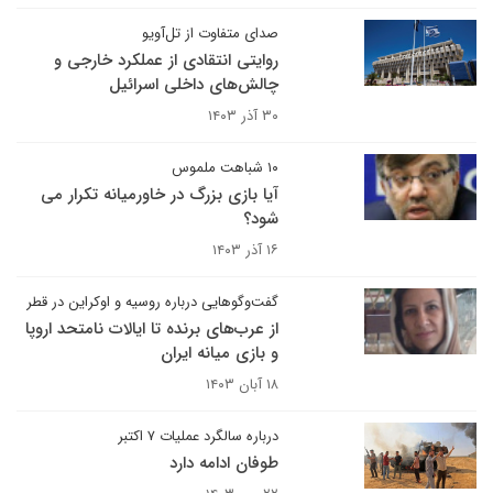
صدای متفاوت از تل‌آویو
روایتی انتقادی از عملکرد خارجی و
چالش‌های داخلی اسرائیل
۳۰ آذر ۱۴۰۳
۱۰ شباهت ملموس
آیا بازی بزرگ در خاورمیانه تکرار می
شود؟
۱۶ آذر ۱۴۰۳
گفت‌وگوهایی درباره روسیه و اوکراین در قطر
از عرب‌های برنده تا ایالات نامتحد اروپا
و بازی میانه ایران
۱۸ آبان ۱۴۰۳
درباره سالگرد عملیات ۷ اکتبر
طوفان ادامه دارد