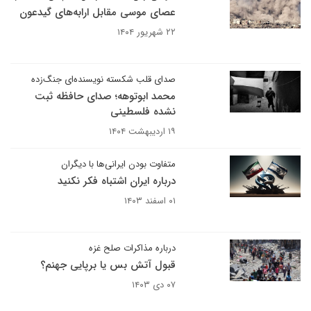
عصای موسی مقابل ارابه‌های گیدعون
۲۲ شهریور ۱۴۰۴
صدای قلب شکسته نویسنده‌ای جنگ‌زده
محمد ابوتوهه؛ صدای حافظه ثبت
نشده فلسطینی
۱۹ اردیبهشت ۱۴۰۴
متفاوت بودن ایرانی‌ها با دیگران
درباره ایران اشتباه فکر نکنید
۰۱ اسفند ۱۴۰۳
درباره مذاکرات صلح غزه
قبول آتش بس یا برپایی جهنم؟
۰۷ دی ۱۴۰۳