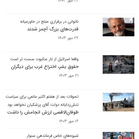
۲۲ مهر ۱۴۰۳
ناتوانی در برقراری صلح در خاورمیانه
قدرت‌های بزرگ آچمز شدند
۲۲ مهر ۱۴۰۳
واقعا اسرائیل از تار عنکبوت سست تر است
حقوق بشر، اختراع غرب برای دیگران
۲۱ مهر ۱۴۰۳
تحولات بعد از هفتم اکتبر مانعی برای سیاست
تنش‌زدایانه دولت آقای پزشکیان نخواهد بود
طوفان‌الاقصی ارزش انجامش را داشت
۱۶ مهر ۱۴۰۳
شیوه‌های خاص فرماندهی سنوار