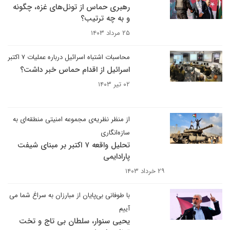
رهبری حماس از تونل‌های غزه، چگونه
و به چه ترتیب؟
۲۵ مرداد ۱۴۰۳
محاسبات اشتباه اسرائیل درباره عملیات ۷ اکتبر
اسرائیل از اقدام حماس خبر داشت؟
۰۲ تیر ۱۴۰۳
از منظر نظریه‌ی مجموعه امنیتی منطقه‌ای به
سازه‌انگاری
تحلیل واقعه ۷ اکتبر بر مبنای شیفت
پارادایمی
۲۹ خرداد ۱۴۰۳
با طوفانی بی‌پایان از مبارزان به سراغ شما می
آییم
یحیی سنوار، سلطان بی تاج و تخت