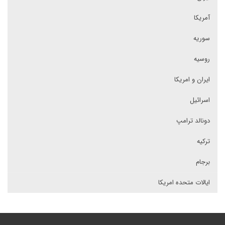
آمریکا
سوریه
روسیه
ایران و امریکا
اسرائیل
دونالد ترامپ
ترکیه
برجام
ایالات متحده امریکا