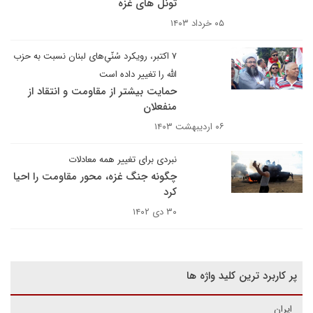
تونل های غزه
۰۵ خرداد ۱۴۰۳
۷ اکتبر، رویکرد سُنّیِ‌های لبنان نسبت به حزب
الله را تغییر داده است
حمایت بیشتر از مقاومت و انتقاد از
منفعلان
۰۶ اردیبهشت ۱۴۰۳
نبردی برای تغییر همه معادلات
چگونه جنگ غزه، محور مقاومت را احیا
کرد
۳۰ دی ۱۴۰۲
پر کاربرد ترین کلید واژه ها
ایران