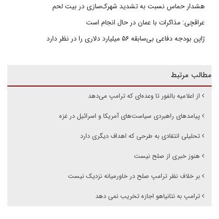
هشدار حماس نسبت به تشدید شهرک‌سازی در بیت‌ لحم
عراقچی: مذاکرات با عمان در حال انجام است
ژاپن بودجه دفاعی بی‌سابقه ۵۶ میلیارد دلاری را در نظر دارد
مطالب مرتبط
از اعلامیه بالفور تا وعده‌ای که ترامپ می‌دهد
پیامدهای راهبردی سیاست‌های آمریکا و اسرائیل در غزه
تحلیلی انتقادی به طرحی که اهداف دیگری دارد
هنوز خبری از صلح نیست
بر خلاف نظر ترامپ صلح در خاورمیانه نزدیک نیست
ترامپ به نتانیاهو اجازه تخریب نمی دهد