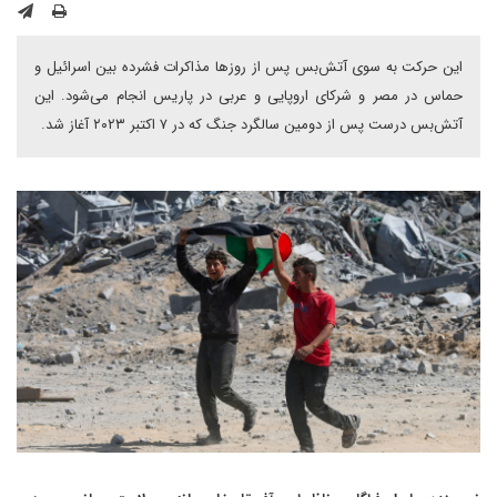
این حرکت به سوی آتش‌بس پس از روزها مذاکرات فشرده بین اسرائیل و
حماس در مصر و شرکای اروپایی و عربی در پاریس انجام می‌شود. این
آتش‌بس درست پس از دومین سالگرد جنگ که در ۷ اکتبر ۲۰۲۳ آغاز شد.