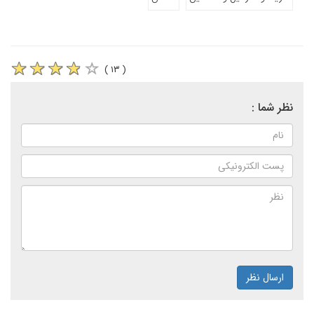
( ۱۳ )
نظر شما :
ارسال نظر