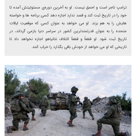
ترامپ تاجر است و احمق نیست. او به آخرین دوره‌ی مسئولیتش آمده تا
خود را در تاریخ ثبت کند و قصد ندارد اجازه دهد کسی برنامه ها و خواسته
هایش را به هم بزند. او می خواهد به عنوان کسی که موقعیت ایالات
متحده را به عنوان قدرتمندترین کشور در سراسر دنیا بازمی گرداند، در
تاریخ ثبت شود. او قطعاً و قطعاً ائتلاف نتانیاهو اجازه نخواهد داد تا
تاریخی که او می خواهد از خودش باقی بگذارد را خراب کنند.