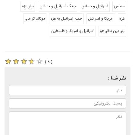
حماس
اسرائیل و حماس
جنگ اسرائیل و حماس
نوار غزه
غزه
امریکا و اسرائیل
حمله اسرائیل به غزه
دونالد ترامپ
بنیامین نتانیاهو
اسرائیل و امریکا و فلسطین
( ۸ )
نظر شما :