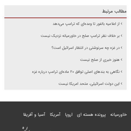
مطالب مرتبط
از اعلامیه بالفور تا وعده‌ای که ترامپ می‌دهد
بر خلاف نظر ترامپ صلح در خاورمیانه نزدیک نیست
در غزه چه سرنوشتی در انتظار اسرائیل است؟
هنوز خبری از صلح نیست
نگاهی به بندهای اصلی توافق ۲۰ ماده‌ای ترامپ درباره غزه
این دولت اسرائیلی، متحد امریکا نیست
خاورمیانه
پرونده هسته ای
اروپا
آمریکا
آسیا و آفریقا