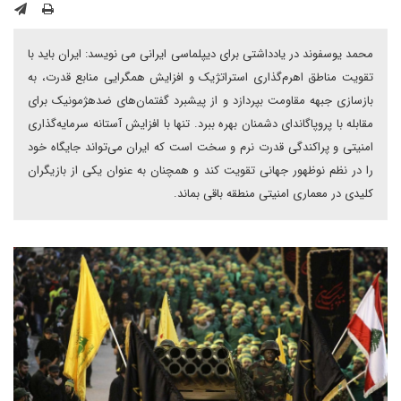
محمد یوسفوند در یادداشتی برای دیپلماسی ایرانی می نویسد: ایران باید با
تقویت مناطق اهرم‌گذاری استراتژیک و افزایش همگرایی منابع قدرت، به
بازسازی جبهه مقاومت بپردازد و از پیشبرد گفتمان‌های ضدهژمونیک برای
مقابله با پروپاگاندای دشمنان بهره ببرد. تنها با افزایش آستانه سرمایه‌گذاری
امنیتی و پراکندگی قدرت نرم و سخت است که ایران می‌تواند جایگاه خود
را در نظم نوظهور جهانی تقویت کند و همچنان به عنوان یکی از بازیگران
کلیدی در معماری امنیتی منطقه باقی بماند.