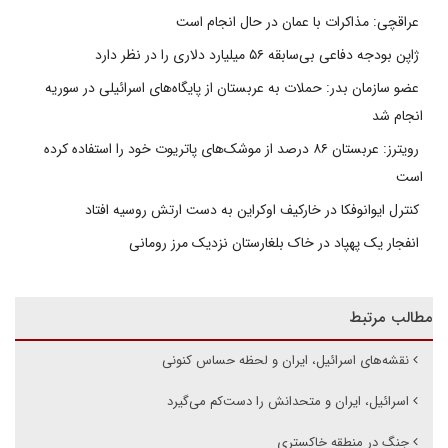
عراقچی: مذاکرات با عمان در حال انجام است
ژاپن بودجه دفاعی بی‌سابقه ۵۶ میلیارد دلاری را در نظر دارد
عضو سازمان بدر: حملات به عربستان از پایگاه‌های اسرائیلی در سوریه
انجام شد
رویترز: عربستان ۸۶ درصد از موشک‌های پاتریوت خود را استفاده کرده
است
کنترل ایوانوفکا در خارکیف اوکراین به دست ارتش روسیه افتاد
انفجار یک پهپاد در خاک بلغارستان نزدیک مرز رومانی
مطالب مرتبط
نقشه‌های اسرائیل، ایران و لحظه حساس کنونی
اسرائیل، ایران و متحدانش را دست‌کم می‌گیرد
جنگ در منطقه خاکستری