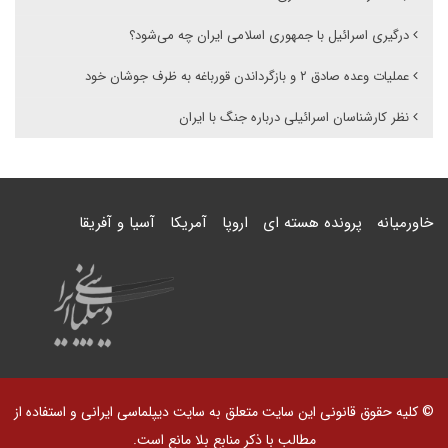
درگیری اسرائیل با جمهوری اسلامی ایران چه می‌شود؟
عملیات وعده صادق ۲ و بازگرداندن قورباغه به ظرف جوشان خود
نظر کارشناسان اسرائیلی درباره جنگ با ایران
خاورمیانه
پرونده هسته ای
اروپا
آمریکا
آسیا و آفریقا
© کلیه حقوق قانونی این سایت متعلق به سایت دیپلماسی ایرانی و استفاده از
مطالب با ذکر منابع بلا مانع است.