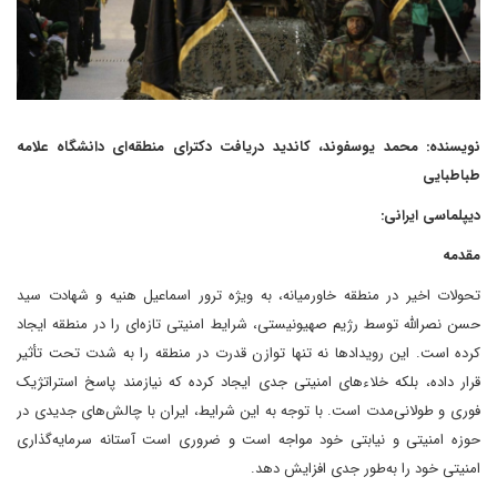
نویسنده: محمد یوسفوند، کاندید دریافت دکترای منطقه‌ای دانشگاه علامه
طباطبایی
دیپلماسی ایرانی:
مقدمه
تحولات اخیر در منطقه خاورمیانه، به ویژه ترور اسماعیل هنیه و شهادت سید
حسن نصرالله توسط رژیم صهیونیستی، شرایط امنیتی تازه‌ای را در منطقه ایجاد
کرده است. این رویدادها نه تنها توازن قدرت در منطقه را به شدت تحت تأثیر
قرار داده، بلکه خلاء‌های امنیتی جدی ایجاد کرده که نیازمند پاسخ استراتژیک
فوری و طولانی‌مدت است. با توجه به این شرایط، ایران با چالش‌های جدیدی در
حوزه امنیتی و نیابتی خود مواجه است و ضروری است آستانه سرمایه‌گذاری
امنیتی خود را به‌طور جدی افزایش دهد.