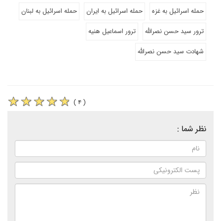
حمله اسرائیل به غزه
حمله اسرائیل به ایران
حمله اسرائیل به لبنان
ترور سید حسن نصرالله
ترور اسماعیل هنیه
شهادت سید حسن نصرالله
( ۴ )
نظر شما :