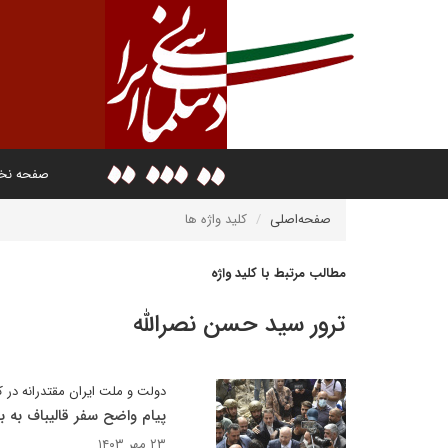
صفحه ن
صفحه‌اصلی
کلید واژه ها
مطالب مرتبط با کلید واژه
ترور سید حسن نصرالله
دولت و ملت ایران مقتدرانه در کنا
پیام واضح سفر قالیباف به ب
۲۳ مهر ۱۴۰۳