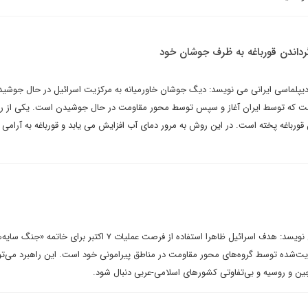
دیپلماسی ایرانی می نویسد: دیگ جوشان خاورمیانه به مرکزیت اسرائیل در حال جوشی
است که توسط ایران آغاز و سپس توسط محور مقاومت در حال جوشیدن است. یکی از ر
 قورباغه پخته است. در این روش به مرور دمای آب افزایش می یابد و قورباغه به آرامی
کوروش احمدی در یادداشتی می نویسد: هدف اسرائیل ظاهرا استفاده از فرصت عملیات ۷ اکتبر برای خاتمه 
‌شده توسط گروه‌های محور مقاومت در مناطق پیرامونی خود است. این راهبرد می‌توان
ین و روسیه و بی‌تفاوتی کشورهای اسلامی-عربی دنبال شود.