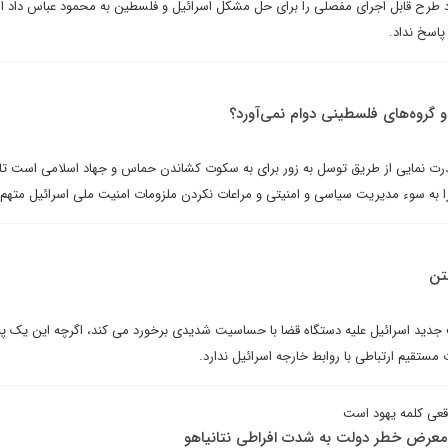
 طرح قابل اجرای مفصلی را برای حل مشکل اسرائیل و فلسطین به محمود عباس داد ام
 پاسخ نداد.
گروه‌های فلسطینی دوام نمی‌آورد؟
ل قدرت نمایی از طریق توسل به زور برای به سکوت کشاندن حماس و جهاد اسلامی است تا
ا به سوء مدیریت سیاسی و امنیتی و مراعات نکردن ملزومات امنیت ملی اسرائیل متهم 
تن
جدید اسرائیل علیه دستگاه قضا با حساسیت شدیدی برخورد می‌ کند، اگرچه این یک پر
تقیم ارتباطی با روابط خارجه اسرائیل ندارد.
قعی کلمه یهود است
معرض خطر دولت به شدت افراطی نتانیاهو