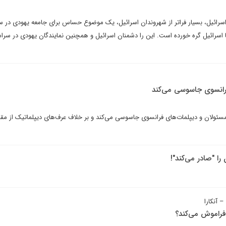
 اسرائیل، بسیار فراتر از شهروندان اسرائیل، یک موضوع حساس برای جامعه یهودی در س
 اسرائیل گره خورده است. این را دشمنان اسرائیل و همچنین نمایندگان یهودی در سرا
فرانسوی جاسوسی می‌کند
سئولان و دیپلمات‌های فرانسوی جاسوسی می‌کند و بر خلاف عرف‌های دیپلماتیک از مق
ا "صادر می‌کند"!
 آنکارا
 فراموش می‌کند؟