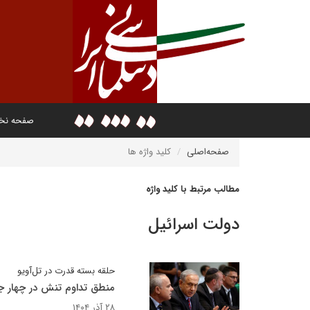
صفحه ن
صفحه‌اصلی
کلید واژه ها
مطالب مرتبط با کلید واژه
دولت اسرائیل
حلقه بسته قدرت در تل‌آویو
منطق تداوم تنش در چهار ج
۲۸ آذر ۱۴۰۴