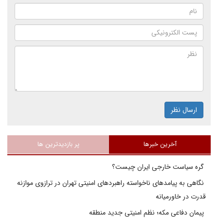
ارسال نظر
آخرین خبرها
پر بازدیدترین ها
گره سیاست خارجی ایران چیست؟
نگاهی به پیامدهای ناخواسته راهبردهای امنیتی تهران در ترازوی موازنه
قدرت در خاورمیانه
پیمان دفاعی مکه؛ نظم امنیتی جدید منطقه