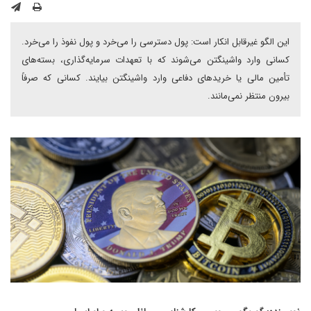
این الگو غیرقابل انکار است: پول دسترسی را می‌خرد و پول نفوذ را می‌خرد.
کسانی وارد واشینگتن می‌شوند که با تعهدات سرمایه‌گذاری، بسته‌های
تأمین مالی یا خریدهای دفاعی وارد واشینگتن بیایند. کسانی که صرفاً
بیرون منتظر نمی‌مانند.