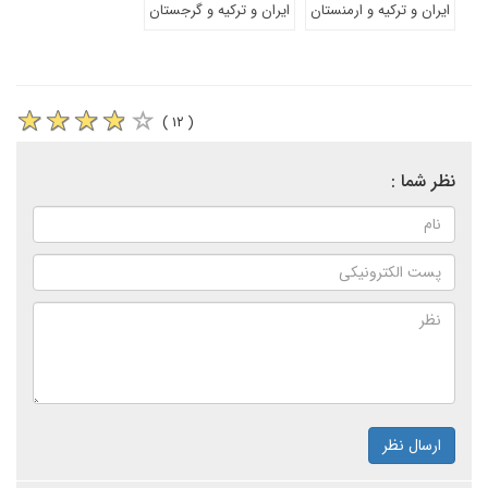
ایران و ترکیه و ارمنستان
ایران و ترکیه و گرجستان
( ۱۲ )
نظر شما :
ارسال نظر