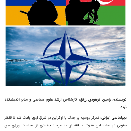
نویسنده: رامین فرهودی زرنق، کارشناس ارشد علوم سیاسی و مدیر اندیشکده
ترند
دیپلماسی ایرانی:
تمرکز روسیه بر جنگ با اوکراین در شرق اروپا باعث شد تا قفقاز
جنوبی در غیاب این قدرت منطقه ای به مرحله جدیدی از سیاست ورزی بین