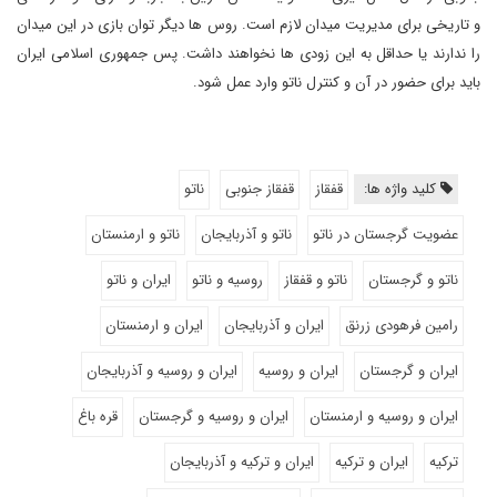
و تاریخی برای مدیریت میدان لازم است. روس ها دیگر توان بازی در این میدان
را ندارند یا حداقل به این زودی ها نخواهند داشت. پس جمهوری اسلامی ایران
باید برای حضور در آن و کنترل ناتو وارد عمل شود.
کلید واژه ها:
قفقاز
قفقاز جنوبی
ناتو
عضویت گرجستان در ناتو
ناتو و آذربایجان
ناتو و ارمنستان
ناتو و گرجستان
ناتو و قفقاز
روسیه و ناتو
ایران و ناتو
رامین فرهودی زرنق
ایران و آذربایجان
ایران و ارمنستان
ایران و گرجستان
ایران و روسیه
ایران و روسیه و آذربایجان
ایران و روسیه و ارمنستان
ایران و روسیه و گرجستان
قره باغ
ترکیه
ایران و ترکیه
ایران و ترکیه و آذربایجان