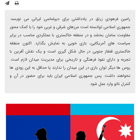
رامین فرهودی زرنق در یادداشتی برای دیپلماسی ایرانی می نویسد:
جمهوری اسلامی توانسته است مرزهای شرقی و غربی خود را با کمک محور
مقاومت سامان بخشد و در منطقه خاکستری با عملکردی مناسب در برابر
سیاست های آمریکایی، بازی خوبی به نمایش بگذارد. اکنون منطقه
خاکستری قفقاز جنوبی در حال شکل گیری است و یک نقش آفرین با
تجربه و دارای نفوذ فرهنگی و تاریخی برای مدیریت میدان لازم است.
روس ها دیگر توان بازی در این میدان را ندارند یا حداقل به این زودی ها
نخواهند داشت. پس جمهوری اسلامی ایران باید برای حضور در آن و
کنترل ناتو وارد عمل شود.