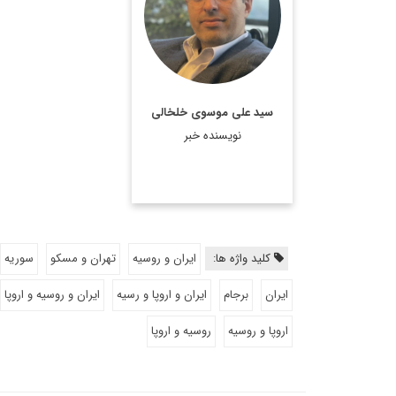
ایرانی.
اطلاعات بیشتر
سید علی موسوی خلخالی
نویسنده خبر
کلید واژه ها:
ایران و روسیه
تهران و مسکو
سوریه
ایران
برجام
ایران و اروپا و رسیه
ایران و روسیه و اروپا
اروپا و روسیه
روسیه و اروپا