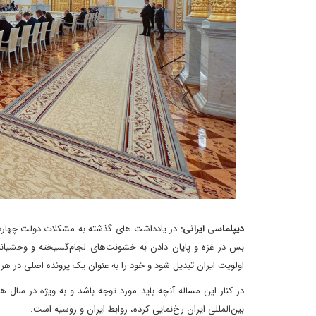
دیپلماسی ایرانی:
در یادداشت های گذشته به مشکلات دولت چهارده
بس در غزه و پایان دادن به خشونت‌های لجام‌گسیخته و وحشیانه
اولویت ایران تبدیل شود و خود را به عنوان یک پرونده اصلی در هر 
در کنار این مساله آنچه باید مورد توجه باشد و به ویژه در سال 
بین‌المللی ایران رخ‌نمایی کرده، روابط ایران و روسیه است.