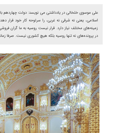
اسلامی، یعنی نه شرقی نه غربی، را سرلوحه کار خود قرار دهد. 
زمینه‌های مختلف نیاز دارد. قرار نیست روسیه به ما گران فروشی 
در پرونده‌های نه تنها روسیه بلکه هیچ کشوری نیست. صرفا زمان