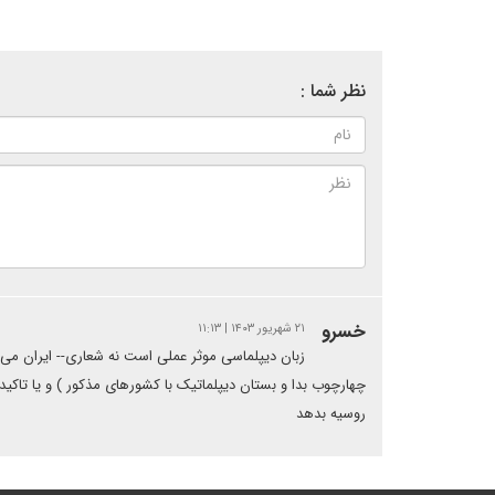
نظر شما :
خسرو
۲۱ شهریور ۱۴۰۳ | ۱۱:۱۳
زبان دیپلماسی موثر عملی است نه شعاری-- ایران می‌توا
چهارچوب بدا و بستان دیپلماتیک با کشورهای مذکور ) و یا تاکید 
روسیه بدهد