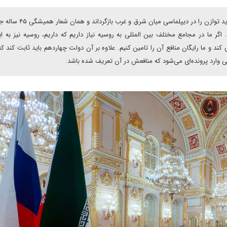
علی موسوی خلخالی در یادداشتی می نویسد: دولت چهاردهم باید توازن را در 
اگر ما در مجامع مختلف بین المللی به روسیه نیاز داریم که داریم، روسیه نیز به ای
کند و ما رایگان منافع آن را تامین کنیم. علاوه بر آن دولت چهاردهم باید ثابت کند ک
ی وارد پرونده‌ای می‌شود که منافعش در آن تعریف شده باشد.