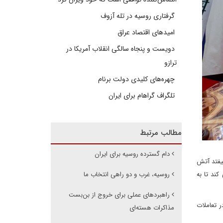
گرفتاری روسیه در تله آزوف
امیدهای اقتصاد عراق
دویست و پنجاه سالگی انقلاب آمریکا در
ترازو
چهره‌های کلیدی دولت برنام
تلگراف گراهام برای ایران
مطالب مرتبط
دام گسترده روسیه برای ایران
یفتد آتش
ند تا به
روسیه، غرب و دو راهی انتخاب ما
راهبردهای عملی برای خروج از بن‌بست
ر تعاملات
مذاکرات هسته‌ای