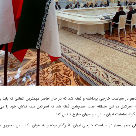
م در سیاست خارجی پرداخته و گفته شد که در حال حاضر مهمترین اتفاقی که باید ب
 اسرائیل در این منطقه است. همچنین گفته شد که اسرائیل همه تلاش خود را می ک
گونه تعاملات ایران با غرب و جهان خارج تبدیل کند.
های اخیر بسیار در سیاست خارجی ایران تاثیرگذار بوده و به عنوان یک عامل محوری د