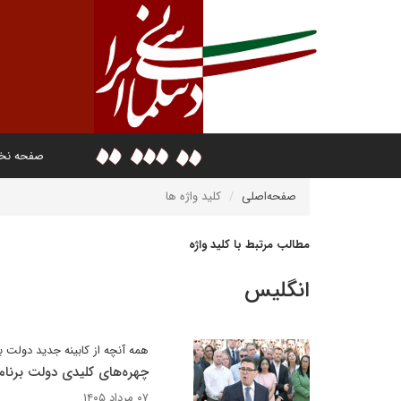
صفحه ن
صفحه‌اصلی
کلید واژه ها
مطالب مرتبط با کلید واژه
انگلیس
همه آنچه از کابینه جدید دولت بری
چهره‌های کلیدی دولت برنام
۰۷ مرداد ۱۴۰۵