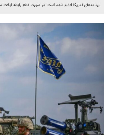
برنامه‌های آمریکا ادغام شده است. در صورت قطع رابطه ایالات م