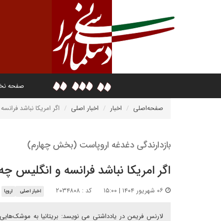
صفحه ن
صفحه‌اصلی
اخبار
اخبار اصلی
اگر امریکا نباشد فرانسه
بازدارندگی دغدغه اروپاست (بخش چهارم)
اگر امریکا نباشد فرانسه و انگلیس چه 
۰۶ شهریور ۱۴۰۴ | ۱۵:۰۰
کد : ۲۰۳۴۸۰۸
اخبار اصلی
اروپا
لارنس فریمن در یادداشتی می نویسد: بریتانیا به موشک‌هایی 