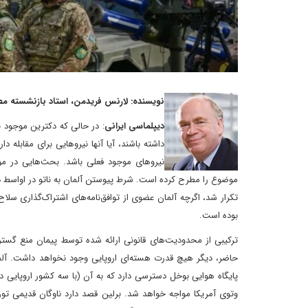
نویسنده: لارنس فریدمن، استاد بازنشسته مطا
دیپلماسی ایرانی
: در حالی که دکترین موجود به
داشته باشند، آیا آنها نیروهایی برای مقابله 
نیروهای موجود فعلی باشد. بحث‌هایی در مو
تکرار شد، اگرچه آلمان عضوی از توافق‌نامه‌های اشتراک‌گذاری سلاح‌
بوده است.
ترکیبی از محدودیت‌های قانونی ارائه شده توسط پیمان منع گست
پایگاه هوایی بوخل دسترسی دارد که به آن (با سه کشور اروپایی دیگر)