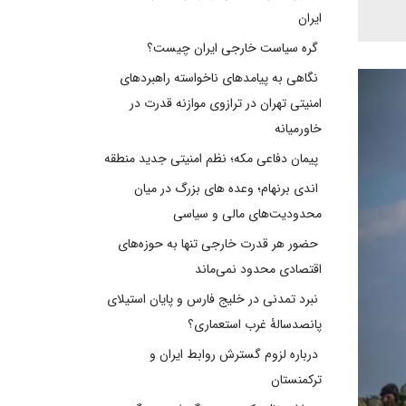
ایران
گره سیاست خارجی ایران چیست؟
نگاهی به پیامدهای ناخواسته راهبردهای
امنیتی تهران در ترازوی موازنه قدرت در
خاورمیانه
پیمان دفاعی مکه؛ نظم امنیتی جدید منطقه
اندی برنهام؛ وعده های بزرگ در میان
محدودیت‌های مالی و سیاسی
حضور هر قدرت خارجی تنها به حوزه‌های
اقتصادی محدود نمی‌ماند
نبرد تمدنی در خلیج فارس و پایان استیلای
پانصدسالۀ غرب استعماری؟
درباره لزوم گسترش روابط ایران و
ترکمنستان