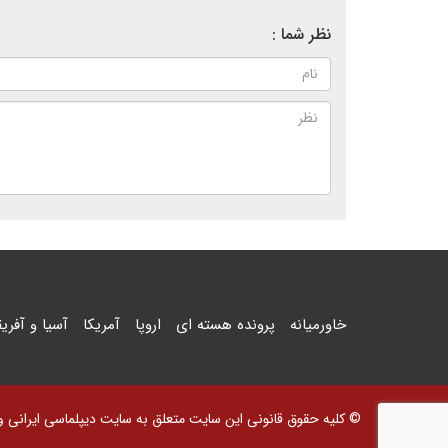
نظر شما :
خاورمیانه
پرونده هسته ای
اروپا
آمریکا
آسیا و آفریق
© کلیه حقوق قانونی این سایت متعلق به سایت دیپلماسی ایرانی و اس