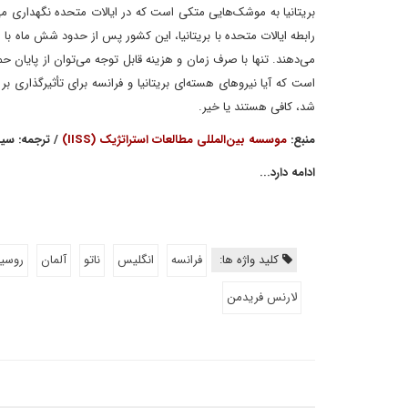
بریتانیا به موشک‌هایی متکی است که در ایالات متحده نگهداری می‌
می‌دهند. تنها با صرف زمان و هزینه قابل توجه می‌توان از پایان 
است که آیا نیروهای هسته‌ای بریتانیا و فرانسه برای تأثیرگذاری بر
شد، کافی هستند یا خیر.
منبع:
موسسه بین‌المللی مطالعات استراتژیک (IISS)
/ ترجمه: س
ادامه دارد...
کلید واژه ها:
فرانسه
انگلیس
ناتو
آلمان
روسیه
لارنس فریدمن