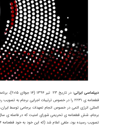
دیپلماسی ایرانی:
قطعنامه ی ۲۲۳۱ را در خصوص ترتیبات اجرایی برجام به