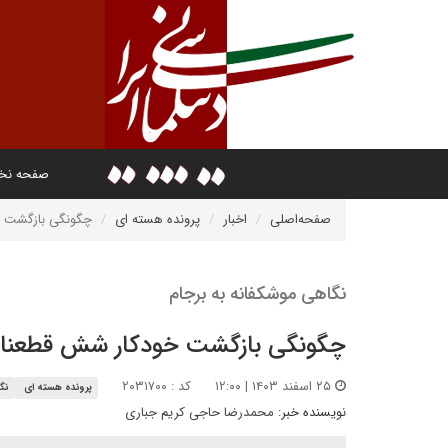
صفحه ن
صفحه‌اصلی
اخبار
پرونده هسته ای
چگونگی بازگشت خ
نگاهی موشکفانه به برجام
چگونگی بازگشت خودکار شش قطعنامه 
۲۵ اسفند ۱۴۰۳ | ۱۲:۰۰
کد : ۲۰۳۱۷۰۰
پرونده هسته ای
نگا
نویسنده خبر:
محمدرضا حاجی کریم جباری