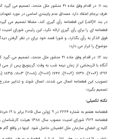
طرفِ برجام اعتقاد دارد مصداق عدم پایبندی اساسی در مورد تعهدات
فوق الذکر به رأی بگذارد، و شورا قصد خود برای در نظر گرفتن 
موضوع را ابراز می دارد؛
تصمیم بگیرد؛
نکته تکمیلی:
قطعنامه ۱۹۲۹ شورای امنیت
کلیه ی اعضای سازمان ملل اطمینان حاصل شود. اینها در واقع گام های