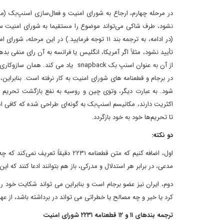
از آن به عنوان اسنپ‌ بک snapback ی
در برجام و قطعنامه های شورای امنیت به کار نرفته است. بنابرای
شود. به عبارت دیگر، وتوی چین و روسیه به نفع بازگشت تحریم ها
اکثریت دارند، مکانیسم اسنپ‌بک به گونه‌ای طراحی شده که کافی اس
تا تحریم‌ها خود به خود بازگردد.
دو نکته:
اول، اضافه کنیم که متن قطعنامه ۳۱
مدعی، در برابر هر استدلال و مدرکی، باز هم بتوانند ادعا کنند که ا
دوم، ایران نیز عضو برجام است و بنابراین می تواند شکایت خود را
کرد یا خیر و چه مصالح یا خطراتی می تواند در برداشته باشد، از 
ترجمه بندهای ۱۱ و ۱۲ قطعنامه ۲۲۳۱ شورای امنیت