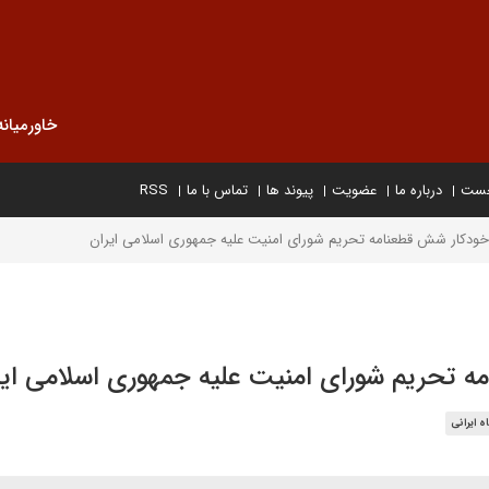
خاورمیانه
خست
درباره ما
عضویت
پیوند ها
تماس با ما
RSS
ودکار شش قطعنامه تحریم شورای امنیت علیه جمهوری اسلامی ایران
تحریم شورای امنیت علیه جمهوری اسلامی ایر
ه ایرانی