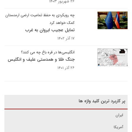
۲۶ شهریور ۱۴۰۳
چه رویکردی به حفظ تمامیت ارضی ارمنستان
کمک خواهد کرد
تمایل عجیب ایروان به غرب
۱۷ آذر ۱۴۰۲
انگلیسی‌ها در قره باغ چه می کنند؟
جنگ طلا و همدستی علیف و انگلیس
۲۶ آذر ۱۴۰۱
پر کاربرد ترین کلید واژه ها
ایران
آمریکا