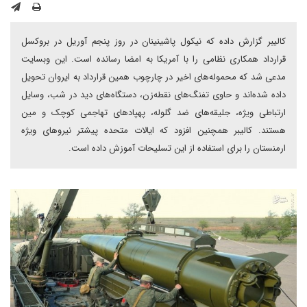
کالیبر گزارش داده که نیکول پاشینینان در روز پنجم آوریل در بروکسل
قرارداد همکاری نظامی را با آمریکا به امضا رسانده است. این وبسایت
مدعی شد که محموله‌های اخیر در چارچوب همین قرارداد به ایروان تحویل
داده شده‌اند و حاوی تفنگ‌های نقطه‌زن، دستگاه‌های دید در شب، وسایل
ارتباطی ویژه، جلیقه‌های ضد گلوله، پهپاد‌های تهاجمی کوچک و مین
هستند. کالیبر همچنین افزود که ایالات متحده پیشتر نیروهای ویژه
ارمنستان را برای استفاده از این تسلیحات آموزش داده است.