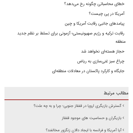
خطای محاسباتی چگونه رخ می‌دهد؟
آمریکا در پی چیست؟
پیامدهای جانبی رقابت آمریکا و چین
رقابت ترکیه و رژیم صهیونیستی؛ آزمونی برای تسلط بر نظم جدید
منطقه
حجاز هسته‌ای نخواهد شد
چراغ سبز غنی‌سازی به ریاض
جایگاه و کارکرد پاکستان در معادلات منطقه‌ای
مطالب مرتبط
گسترش بازیگری اروپا در قفقاز جنوبی؛ چرا و به چه علت؟
بازیگران و حساسیت های موجود قفقاز
آیا آمریکا و فرانسه با ایجاد دالان زنگزور مخالفند؟