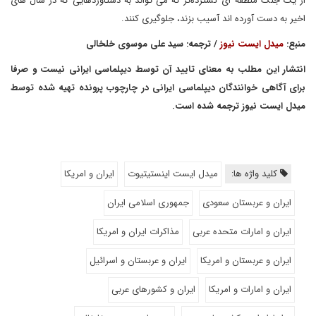
از یک جنگ منطقه ای گسترده‌تر که می تواند به دستاوردهایی که در سال های
اخیر به دست آورده اند آسیب بزند، جلوگیری کنند.
منبع:
میدل ایست نیوز
/ ترجمه: سید علی موسوی خلخالی
انتشار این مطلب به معنای تایید آن توسط دیپلماسی ایرانی نیست و صرفا
برای آگاهی خوانندگان دیپلماسی ایرانی در چارچوب پرونده تهیه شده توسط
میدل ایست نیوز ترجمه شده است.
کلید واژه ها:
میدل ایست اینستیتیوت
ایران و امریکا
ایران و عربستان سعودی
جمهوری اسلامی ایران
ایران و امارات متحده عربی
مذاکرات ایران و امریکا
ایران و عربستان و امریکا
ایران و عربستان و اسرائیل
ایران و امارات و امریکا
ایران و کشورهای عربی