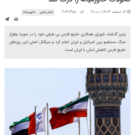
۰۶ اسفند ۱۴۰۳ | ۲۰:۰۰
کد : ۲۰۳۱۳۵۰
اخبار اصلی
خاورمیانه
پاییز گذشته، شورای همکاری خلیج فارس بی طرفی خود را در صورت وقوع
جنگ مستقیم بین اسرائیل و ایران اعلام کرد و سیگنال اصلی این روزهای
خلیج فارس کاهش تنش با ایران است.