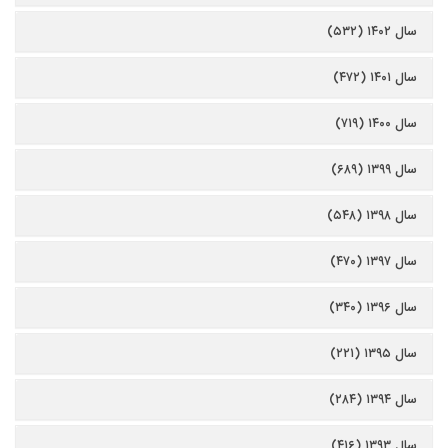
سال ۱۴۰۲ (۵۳۲)
سال ۱۴۰۱ (۴۷۲)
سال ۱۴۰۰ (۷۱۹)
سال ۱۳۹۹ (۶۸۹)
سال ۱۳۹۸ (۵۴۸)
سال ۱۳۹۷ (۴۷۰)
سال ۱۳۹۶ (۳۴۰)
سال ۱۳۹۵ (۲۲۱)
سال ۱۳۹۴ (۲۸۴)
سال ۱۳۹۳ (۴۱۶)