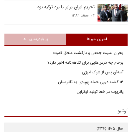
تحریم ایران برابر با برد ترکیه بود
۰۴ اسفند ۱۳۸۹
آخرین خبرها
پر بازدیدترین ها
بحران امنیت جمعی و بازگشت منطق قدرت
برجام چه درس‌هایی برای تفاهم‌نامه اخیر دارد؟
آسه‌آن پس از شوک انرژی
۱۳ کشته درپی حمله پهپادی به تاتارستان
پاتریوت در خط تولید اوکراین
آرشیو
سال ۱۴۰۵ (۲۳۴)