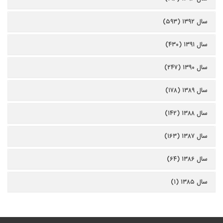
سال ۱۳۹۲ (۵۹۳)
سال ۱۳۹۱ (۴۳۰)
سال ۱۳۹۰ (۲۴۷)
سال ۱۳۸۹ (۱۷۸)
سال ۱۳۸۸ (۱۴۲)
سال ۱۳۸۷ (۱۶۳)
سال ۱۳۸۶ (۶۴)
سال ۱۳۸۵ (۱)