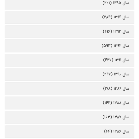
سال ۱۳۹۵ (۲۲۱)
سال ۱۳۹۴ (۲۸۴)
سال ۱۳۹۳ (۴۱۶)
سال ۱۳۹۲ (۵۹۳)
سال ۱۳۹۱ (۴۳۰)
سال ۱۳۹۰ (۲۴۷)
سال ۱۳۸۹ (۱۷۸)
سال ۱۳۸۸ (۱۴۲)
سال ۱۳۸۷ (۱۶۳)
سال ۱۳۸۶ (۶۴)