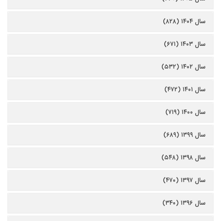
سال ۱۴۰۴ (۸۲۸)
سال ۱۴۰۳ (۶۷۱)
سال ۱۴۰۲ (۵۳۲)
سال ۱۴۰۱ (۴۷۲)
سال ۱۴۰۰ (۷۱۹)
سال ۱۳۹۹ (۶۸۹)
سال ۱۳۹۸ (۵۴۸)
سال ۱۳۹۷ (۴۷۰)
سال ۱۳۹۶ (۳۴۰)